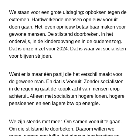
We staan voor een grote uitdaging: opboksen tegen de
extremen. Hardwerkende mensen opnieuw vooruit
doen gaan. Het leven opnieuw betaalbaar maken voor
gewone mensen. De stilstand doorbreken. In het
onderwijs, in de kinderopvang en in de ouderenzorg.
Dat is onze inzet voor 2024. Dat is waar wij socialisten
voor blijven strijden.
Want er is maar één partij die het verschil maakt voor
de gewone man. En dat is Vooruit. Zonder socialisten
in de regering gaat de koopkracht van mensen erop
achteruit. Alleen met socialisten hogere lonen, hogere
pensioenen en een lagere btw op energie.
We zijn steeds met meer. Om samen vooruit te gaan.
Om die stilstand te doorbeken. Daarom willen we