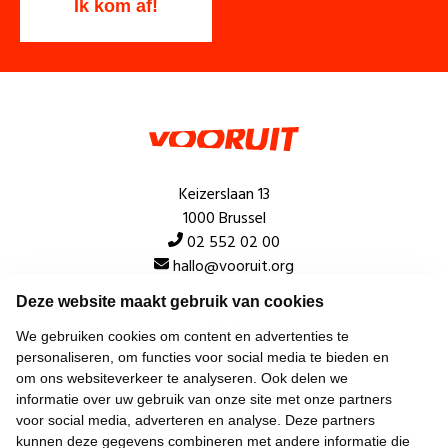
Keizerslaan 13
1000 Brussel
02 552 02 00
hallo@vooruit.org
Deze website maakt gebruik van cookies
Snel
We gebruiken cookies om content en advertenties te
personaliseren, om functies voor social media te bieden en
Over de beweging
om ons websiteverkeer te analyseren. Ook delen we
informatie over uw gebruik van onze site met onze partners
Algemeen
voor social media, adverteren en analyse. Deze partners
kunnen deze gegevens combineren met andere informatie die