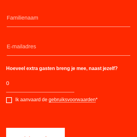
Hoeveel extra gasten breng je mee, naast jezelf?
Ik aanvaard de
gebruiksvoorwaarden
*