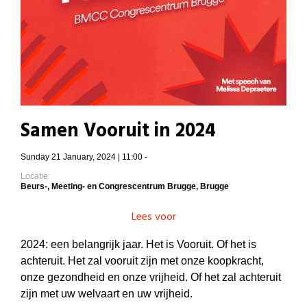
Samen Vooruit in 2024
Sunday 21 January, 2024 | 11:00 -
Locatie:
Beurs-, Meeting- en Congrescentrum Brugge, Brugge
Lees voor
2024: een belangrijk jaar. Het is Vooruit. Of het is
achteruit. Het zal vooruit zijn met onze koopkracht,
onze gezondheid en onze vrijheid. Of het zal achteruit
zijn met uw welvaart en uw vrijheid.