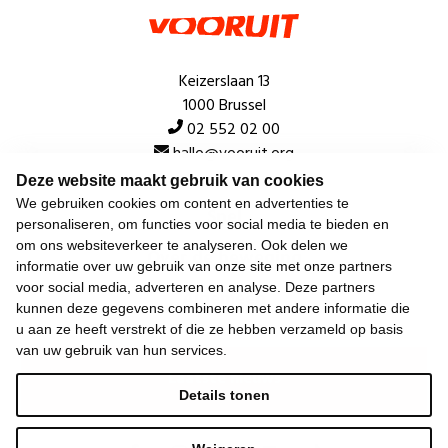
Keizerslaan 13
1000 Brussel
02 552 02 00
hallo@vooruit.org
Deze website maakt gebruik van cookies
We gebruiken cookies om content en advertenties te
Snel
personaliseren, om functies voor social media te bieden en
om ons websiteverkeer te analyseren. Ook delen we
Over de beweging
informatie over uw gebruik van onze site met onze partners
voor social media, adverteren en analyse. Deze partners
Algemeen
kunnen deze gegevens combineren met andere informatie die
u aan ze heeft verstrekt of die ze hebben verzameld op basis
van uw gebruik van hun services.
Laatste nieuws
Details tonen