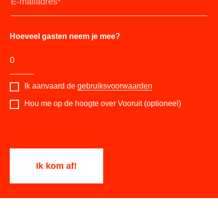
Hoeveel gasten neem je mee?
Ik aanvaard de
gebruiksvoorwaarden
Hou me op de hoogte over Vooruit (optioneel)