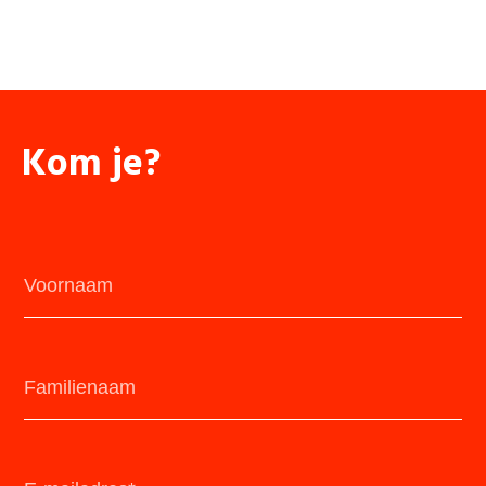
Kom je?