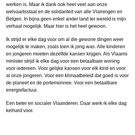
werken is. Maar ik dank ook heel veel aan onze
welvaartsstaat en de solidariteit van alle Vlamingen en
Belgen. In bijna geen enkel ander land ter wereld is mijn
verhaal mogelijk. Maar hier is het heel gewoon.
Ik strijd er elke dag voor om al die gewone dingen weer
mogelijk te maken, zoals toen ik jong was. Alle kinderen
en jongeren moeten dezelfde kansen krijgen. Als Vlaams
minister strijd ik elke dag voor een betaalbare woning
voor iedereen. Voor gelijke kansen voor elk kind en voor
al onze jongeren. Voor een klimaatbeleid dat goed is voor
de planeet en de portemonnee. Voor een betaalbare
energiefactuur.
Een beter en socialer Vlaanderen. Daar werk ik elke dag
keihard voor.