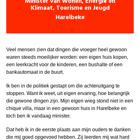
Minister van Wonen, Energie en
Klimaat, Toerisme en Jeugd
Harelbeke
Veel mensen zien dat dingen die vroeger heel gewoon
waren steeds moeilijker worden: een eigen huis kopen,
een leerkracht voor de kinderen, een bushalte of een
bankautomaat in de buurt.
Ik ben in de politiek gestapt om die achteruitgang te
stoppen. Want ik weet, uit eigen ervaring, hoe belangrijk
die gewone dingen zijn. Mijn eigen wieg stond niet in een
chique villa, maar in een gewoon huis in Harelbeke en
toch ben ik vandaag minister.
Dat heb ik in de eerste plaats aan mijn ouders te danken
die mij goed opgevoed hebben. Zij leerden mij wat hard