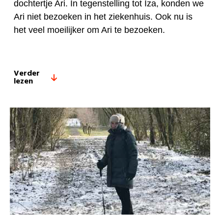
dochtertje Ari. In tegenstelling tot Iza, konden we
Ari niet bezoeken in het ziekenhuis. Ook nu is
het veel moeilijker om Ari te bezoeken.
Verder
lezen