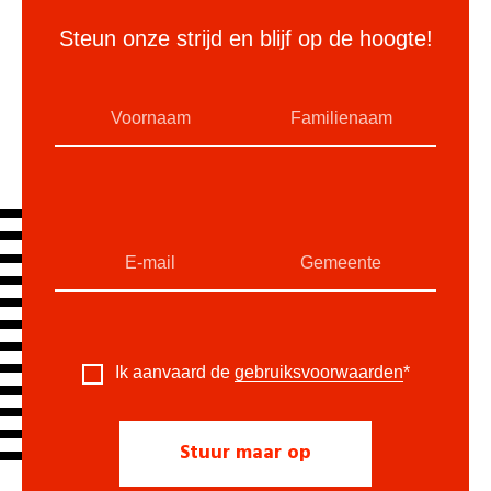
Steun onze strijd en blijf op de hoogte!
Ik aanvaard de
gebruiksvoorwaarden
*