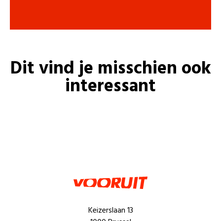
Dit vind je misschien ook
interessant
Keizerslaan 13