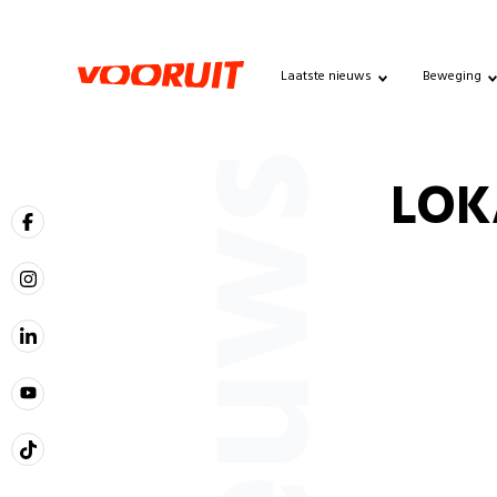
Laatste nieuws
Beweging
Nieuws
LOKA