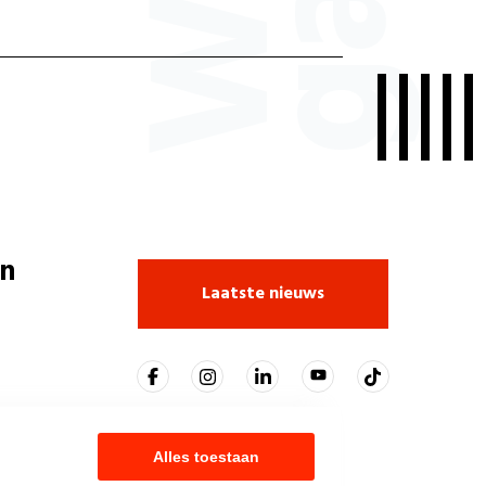
n
Laatste nieuws
Alles toestaan