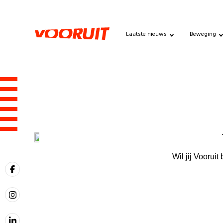
Laatste nieuws
Beweging
Wil jij Voorui