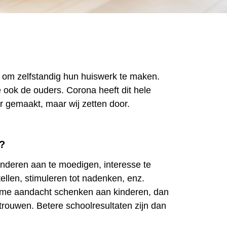
 om zelfstandig hun huiswerk te maken.
e ook de ouders. Corona heeft dit hele
r gemaakt, maar wij zetten door.
?
nderen aan te moedigen, interesse te
tellen, stimuleren tot nadenken, enz.
me aandacht schenken aan kinderen, dan
trouwen. Betere schoolresultaten zijn dan