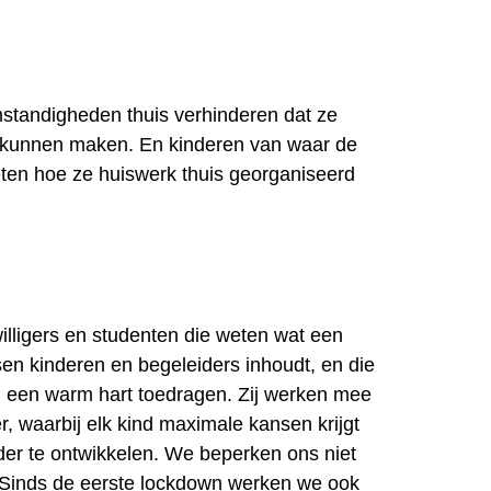
standigheden thuis verhinderen dat ze
k kunnen maken. En kinderen van waar de
ten hoe ze huiswerk thuis georganiseerd
illigers en studenten die weten wat een
ssen kinderen en begeleiders inhoudt, en die
n een warm hart toedragen. Zij werken mee
, waarbij elk kind maximale kansen krijgt
rder te ontwikkelen. We beperken ons niet
. Sinds de eerste lockdown werken we ook