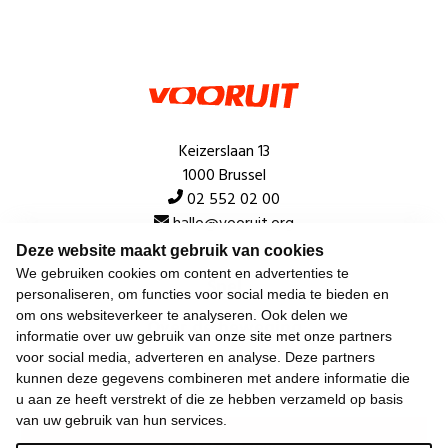
Keizerslaan 13
1000 Brussel
02 552 02 00
hallo@vooruit.org
Deze website maakt gebruik van cookies
We gebruiken cookies om content en advertenties te
Snel
personaliseren, om functies voor social media te bieden en
om ons websiteverkeer te analyseren. Ook delen we
Over de beweging
informatie over uw gebruik van onze site met onze partners
voor social media, adverteren en analyse. Deze partners
Algemeen
kunnen deze gegevens combineren met andere informatie die
u aan ze heeft verstrekt of die ze hebben verzameld op basis
van uw gebruik van hun services.