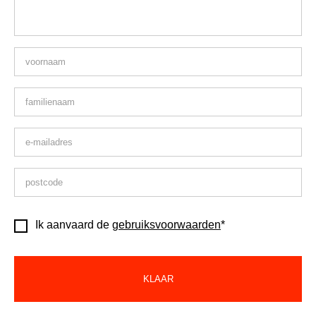
Ik aanvaard de
gebruiksvoorwaarden
*