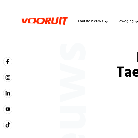
Laatste nieuws
Beweging
Nieuws
Tae