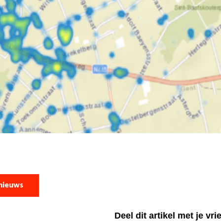
nieuws
Deel dit artikel met je vr