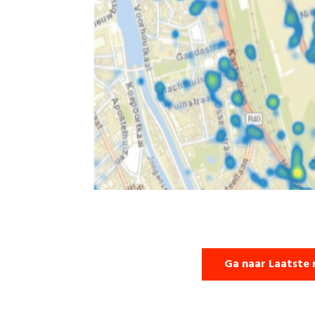
Ga naar Laatste 