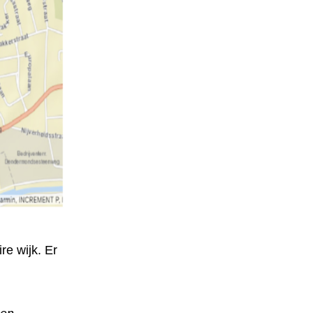
e wijk. Er