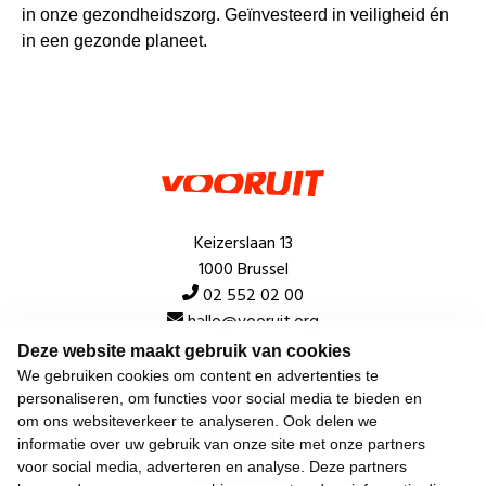
in onze gezondheidszorg. Geïnvesteerd in veiligheid én
in een gezonde planeet.
Keizerslaan 13
1000 Brussel
02 552 02 00
hallo@vooruit.org
Deze website maakt gebruik van cookies
We gebruiken cookies om content en advertenties te
Snel
personaliseren, om functies voor social media te bieden en
om ons websiteverkeer te analyseren. Ook delen we
Over de beweging
informatie over uw gebruik van onze site met onze partners
voor social media, adverteren en analyse. Deze partners
Algemeen