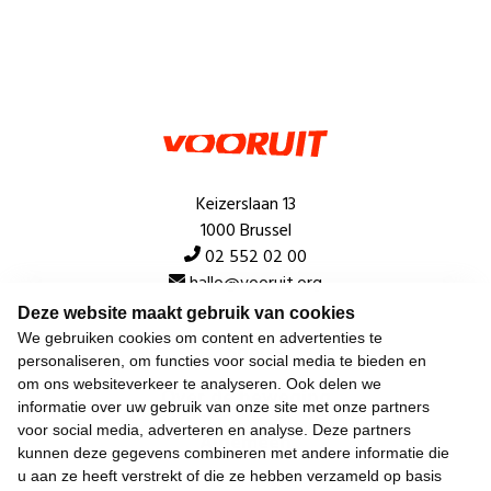
Keizerslaan 13
1000 Brussel
02 552 02 00
hallo@vooruit.org
Deze website maakt gebruik van cookies
We gebruiken cookies om content en advertenties te
Snel
personaliseren, om functies voor social media te bieden en
om ons websiteverkeer te analyseren. Ook delen we
Over de beweging
informatie over uw gebruik van onze site met onze partners
voor social media, adverteren en analyse. Deze partners
Algemeen
kunnen deze gegevens combineren met andere informatie die
u aan ze heeft verstrekt of die ze hebben verzameld op basis