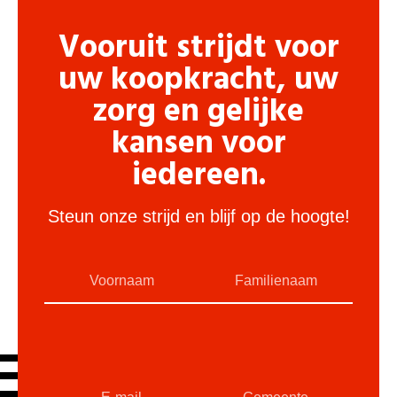
Vooruit strijdt voor
uw koopkracht, uw
zorg en gelijke
kansen voor
iedereen.
Steun onze strijd en blijf op de hoogte!