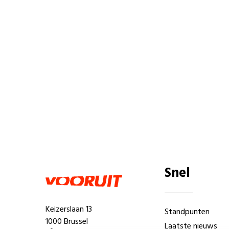
Snel
Keizerslaan 13
Standpunten
1000 Brussel
Laatste nieuws