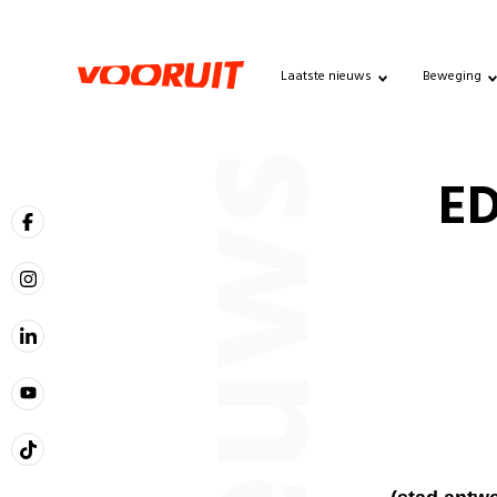
Laatste nieuws
Beweging
Nieuws
ED