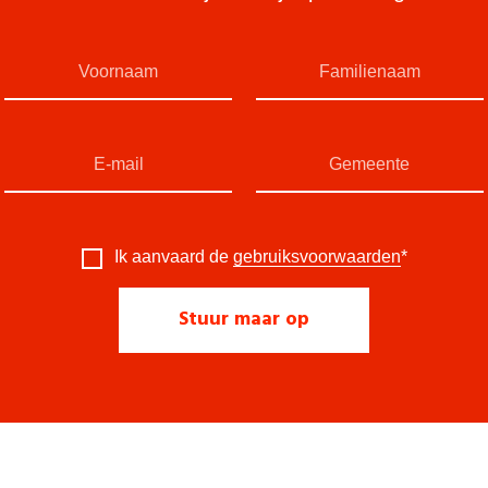
Ik aanvaard de
gebruiksvoorwaarden
*