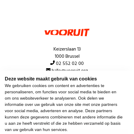
Keizerslaan 13
1000 Brussel
02 552 02 00
hallo@vooruit.org
Deze website maakt gebruik van cookies
We gebruiken cookies om content en advertenties te
Snel
personaliseren, om functies voor social media te bieden en
om ons websiteverkeer te analyseren. Ook delen we
Over de beweging
informatie over uw gebruik van onze site met onze partners
voor social media, adverteren en analyse. Deze partners
Algemeen
kunnen deze gegevens combineren met andere informatie die
u aan ze heeft verstrekt of die ze hebben verzameld op basis
van uw gebruik van hun services.