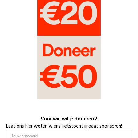
Voor wie wil je doneren?
Laat ons hier weten wiens fietstocht jij gaat sponsoren!