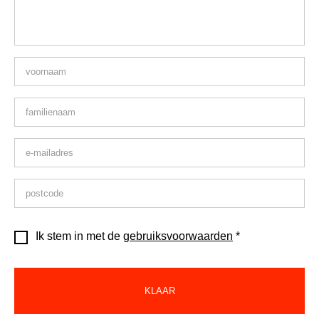
Ik stem in met de
gebruiksvoorwaarden
*