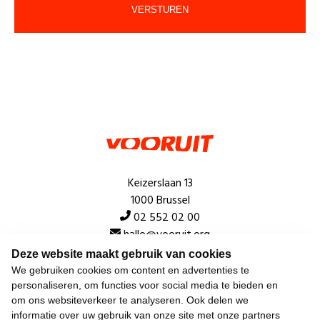
Keizerslaan 13
1000 Brussel
02 552 02 00
hallo@vooruit.org
Deze website maakt gebruik van cookies
We gebruiken cookies om content en advertenties te
Snel
personaliseren, om functies voor social media te bieden en
om ons websiteverkeer te analyseren. Ook delen we
Over de beweging
informatie over uw gebruik van onze site met onze partners