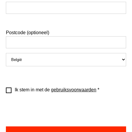
Postcode (optioneel)
Ik stem in met de
gebruiksvoorwaarden
*