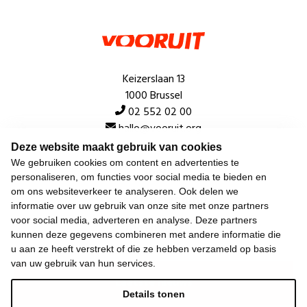
Keizerslaan 13
1000 Brussel
02 552 02 00
hallo@vooruit.org
Deze website maakt gebruik van cookies
We gebruiken cookies om content en advertenties te
Snel
personaliseren, om functies voor social media te bieden en
om ons websiteverkeer te analyseren. Ook delen we
Over de beweging
informatie over uw gebruik van onze site met onze partners
voor social media, adverteren en analyse. Deze partners
Algemeen
kunnen deze gegevens combineren met andere informatie die
u aan ze heeft verstrekt of die ze hebben verzameld op basis
van uw gebruik van hun services.
Laatste nieuws
Details tonen