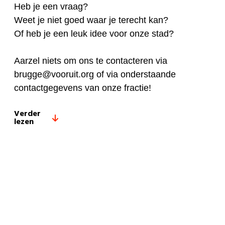
Heb je een vraag?
Weet je niet goed waar je terecht kan?
Of heb je een leuk idee voor onze stad?
Aarzel niets om ons te contacteren via
brugge@vooruit.org
of via onderstaande
contactgegevens van onze fractie!
Verder
lezen