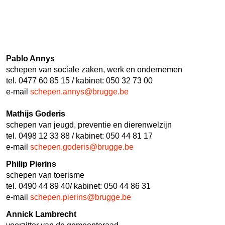
Pablo Annys
schepen van sociale zaken, werk en ondernemen
tel. 0477 60 85 15 / kabinet: 050 32 73 00
e-mail
schepen.annys@brugge.be
Mathijs Goderis
schepen van jeugd, preventie en dierenwelzijn
tel. 0498 12 33 88 / kabinet: 050 44 81 17
e-mail
schepen.goderis@brugge.be
Philip Pierins
schepen van toerisme
tel. 0490 44 89 40/ kabinet: 050 44 86 31
e-mail
schepen.pierins@brugge.be
Annick Lambrecht