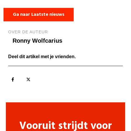
Ga naar Laatste nieuws
OVER DE AUTEUR
Ronny Wolfcarius
Deel dit artikel met je vrienden.
Vooruit strijdt voor