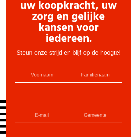
uw koopkracht, uw
zorg en gelijke
kansen voor
iedereen.
Steun onze strijd en blijf op de hoogte!