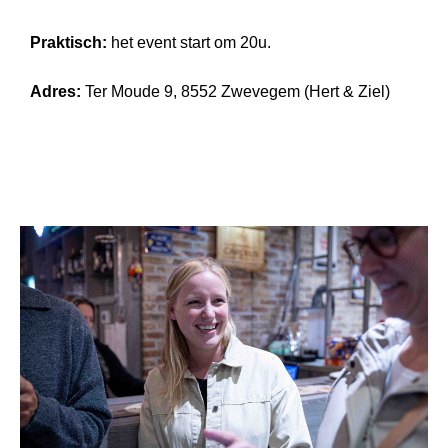
Praktisch:
het event start om 20u.
Adres:
Ter Moude 9, 8552 Zwevegem (Hert & Ziel)