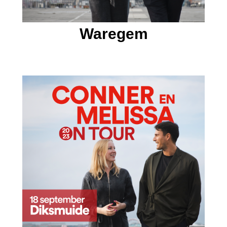
Waregem