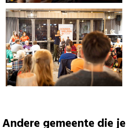
Andere gemeente die je