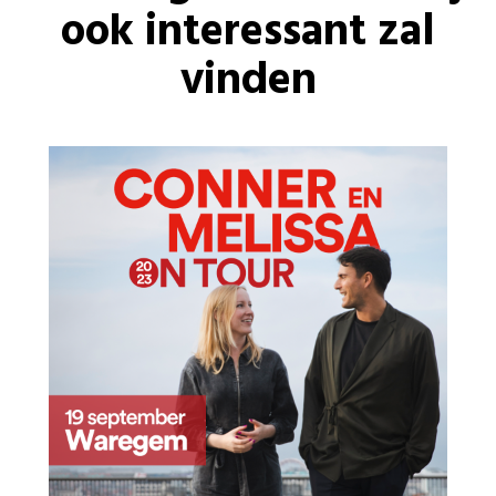
ook interessant zal
vinden