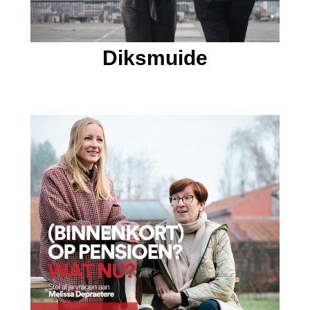
Diksmuide