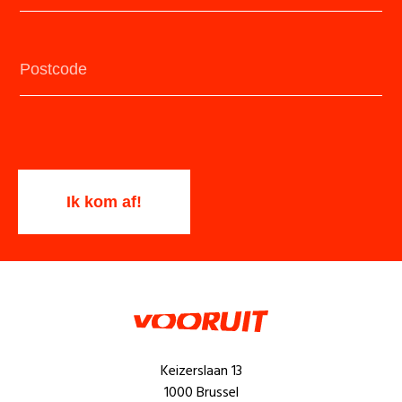
Keizerslaan 13
1000 Brussel