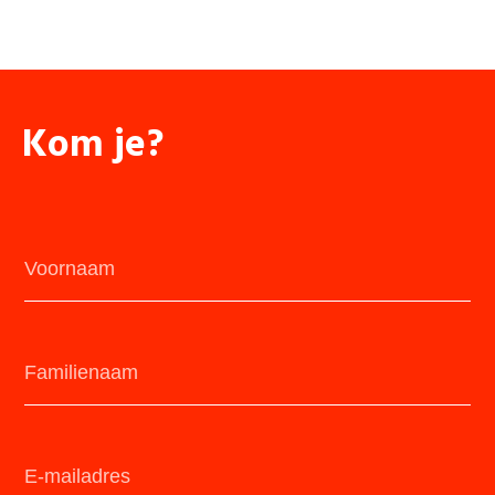
Kom je?