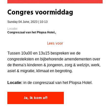
Congres voormiddag
Sunday 04 June, 2023 | 10-13
Locatie:
Congreszaal van het Plopsa Hotel.,
Lees voor
Tussen 10u00 en 13u15 bespreken we de
congresteksten en bijbehorende amendementen over
de thema's kinderen & jongeren, zorg & welzijn, werk,
asiel & migratie, klimaat en begroting.
Locatie:
in de congreszaal van het Plopsa Hotel.
Ja, ik kom af!