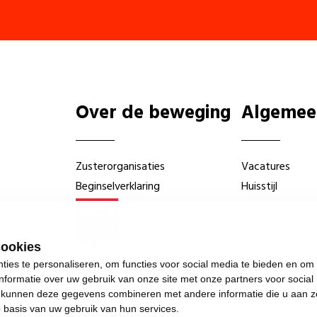
Over de beweging
Algemee
Zusterorganisaties
Vacatures
Beginselverklaring
Huisstijl
cookies
ies te personaliseren, om functies voor social media te bieden en om
nformatie over uw gebruik van onze site met onze partners voor social
s kunnen deze gegevens combineren met andere informatie die u aan z
p basis van uw gebruik van hun services.