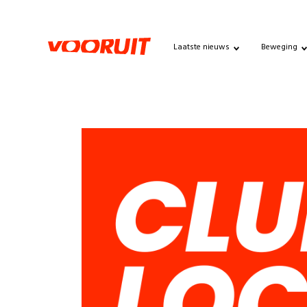
Laatste nieuws
Beweging