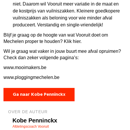
niet. Daarom wil Vooruit meer variatie in de maat en
de kostprijs van vuilniszakken. Kleinere goedkopere
vuilniszakken als beloning voor wie minder afval
produceert. Verstandig en single-vriendelijk!
Blijf je graag op de hoogte van wat Vooruit doet om
Mechelen proper te houden? Klik hier.
Wil je graag wat vaker in jouw buurt mee afval opruimen?
Check dan zeker volgende pagina’s:
www.mooimakers.be
www.ploggingmechelen.be
Ga naar Kobe Penninckx
OVER DE AUTEUR
Kobe Penninckx
Afdelingscoach Vooruit