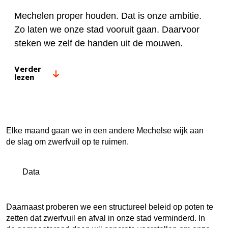
Mechelen proper houden. Dat is onze ambitie.
Zo laten we onze stad vooruit gaan. Daarvoor
steken we zelf de handen uit de mouwen.
Verder
lezen
Elke maand gaan we in een andere Mechelse wijk aan
de slag om zwerfvuil op te ruimen.
Data
Daarnaast proberen we een structureel beleid op poten te
zetten dat zwerfvuil en afval in onze stad verminderd. In