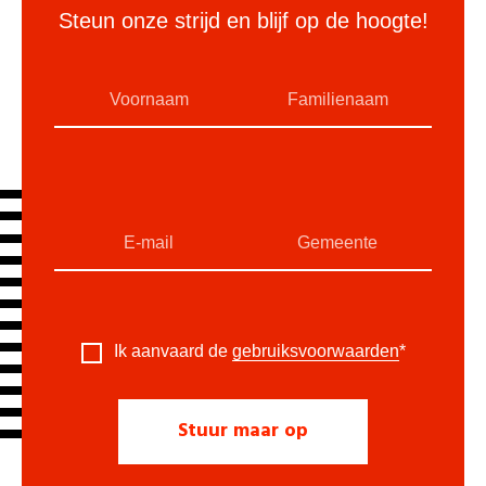
Steun onze strijd en blijf op de hoogte!
Ik aanvaard de
gebruiksvoorwaarden
*