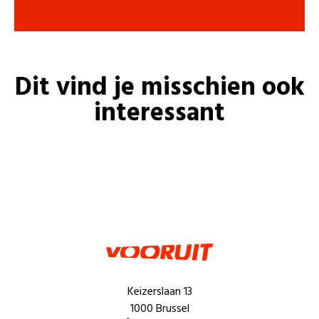
Dit vind je misschien ook
interessant
Keizerslaan 13
1000 Brussel