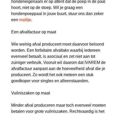
hondeneigenaars er op attent dat de poep in de paal
hoort, niet op de stoep. Wil je graag een
hondenpoeppaal in jouw buurt, stuur ons dan zeker
een
mailtje
.
Een afvalfactuur op maat
Wie weinig afval produceert moet daarvoor beloond
worden. Een forfaitaire afvaltaks waarbij iedereen
evenveel betaalt, is asociaal en zet niet aan tot
zuiniger verbruik. Vooruit wil daarom dat IVAREM de
afvalfactuur aanpast aan de hoeveelheid afval die je
produceert. Zo wordt het ook meteen een stuk
goedkoper voor singles en alleenstaanden.
Vuilniszaken op maat
Minder afval produceren maar toch evenveel moeten
betalen voor grote vuilniszaken. Rechtvaardig is het