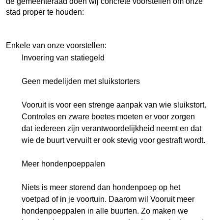
de gemeenteraad doen wij concrete voorstellen om onze
stad proper te houden:
Enkele van onze voorstellen:
Invoering van statiegeld
Geen medelijden met sluikstorters
Vooruit is voor een strenge aanpak van wie sluikstort.
Controles en zware boetes moeten er voor zorgen
dat iedereen zijn verantwoordelijkheid neemt en dat
wie de buurt vervuilt er ook stevig voor gestraft wordt.
Meer hondenpoeppalen
Niets is meer storend dan hondenpoep op het
voetpad of in je voortuin. Daarom wil Vooruit meer
hondenpoeppalen in alle buurten. Zo maken we