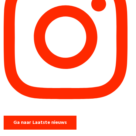
Ga naar Laatste nieuws