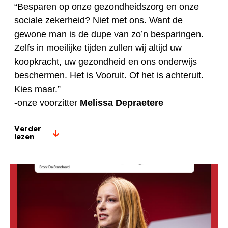
“Besparen op onze gezondheidszorg en onze
sociale zekerheid? Niet met ons. Want de
gewone man is de dupe van zo’n besparingen.
Zelfs in moeilijke tijden zullen wij altijd uw
koopkracht, uw gezondheid en ons onderwijs
beschermen. Het is Vooruit. Of het is achteruit.
Kies maar.”
-onze voorzitter
Melissa Depraetere
Verder
lezen