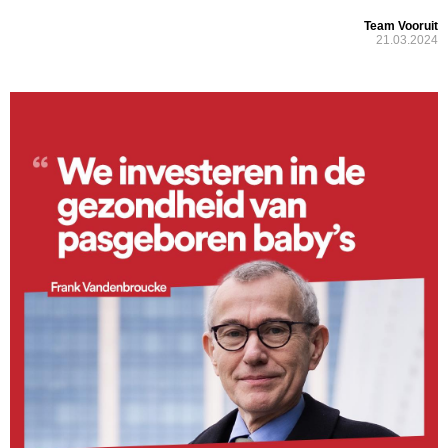
Team Vooruit
21.03.2024