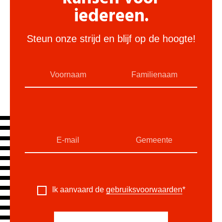
iedereen.
Steun onze strijd en blijf op de hoogte!
Ik aanvaard de
gebruiksvoorwaarden
*