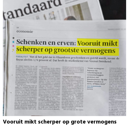
Vooruit mikt scherper op grote vermogens