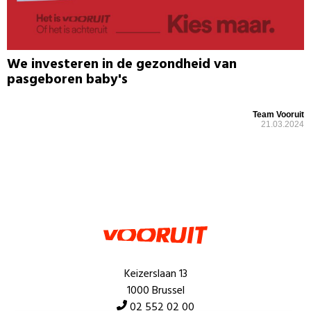
We investeren in de gezondheid van
pasgeboren baby's
Team Vooruit
21.03.2024
Keizerslaan 13
1000 Brussel
02 552 02 00