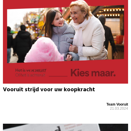
Vooruit strijd voor uw koopkracht
Team Vooruit
21.03.2024