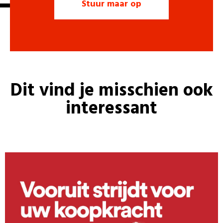
Dit vind je misschien ook
interessant