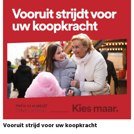
Vooruit strijd voor uw koopkracht