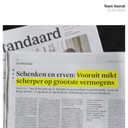
Team Vooruit
21.03.2024