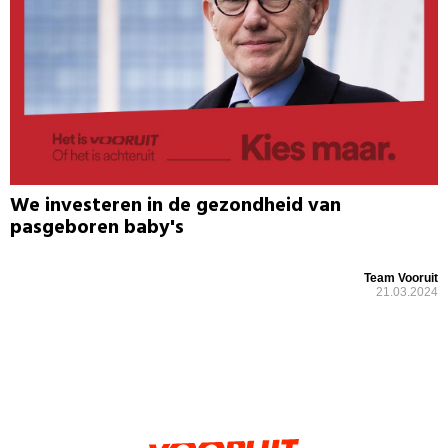
We investeren in de gezondheid van
pasgeboren baby's
Team Vooruit
21.03.2024