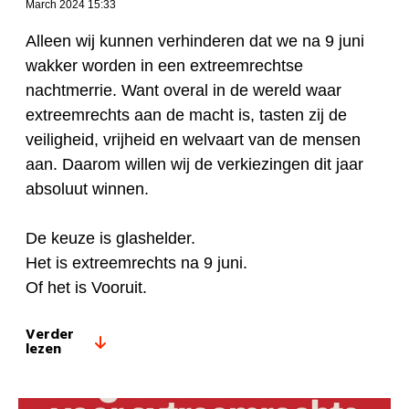
March 2024 15:33
Alleen wij kunnen verhinderen dat we na 9 juni
wakker worden in een extreemrechtse
nachtmerrie. Want overal in de wereld waar
extreemrechts aan de macht is, tasten zij de
veiligheid, vrijheid en welvaart van de mensen
aan. Daarom willen wij de verkiezingen dit jaar
absoluut winnen.
De keuze is glashelder.
Het is extreemrechts na 9 juni.
Of het is Vooruit.
Verder
lezen