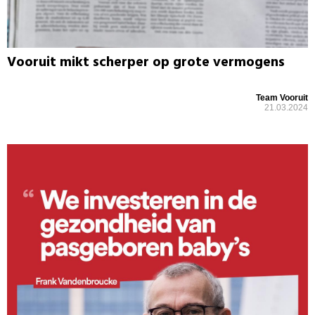
Vooruit mikt scherper op grote vermogens
Team Vooruit
21.03.2024