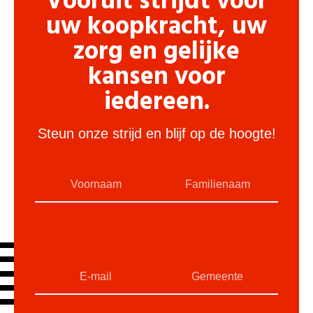
Vooruit strijdt voor
uw koopkracht, uw
zorg en gelijke
kansen voor
iedereen.
Steun onze strijd en blijf op de hoogte!