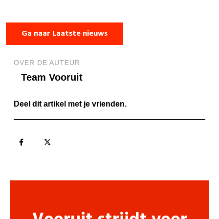
Ga naar Laatste nieuws
OVER DE AUTEUR
Team Vooruit
Deel dit artikel met je vrienden.