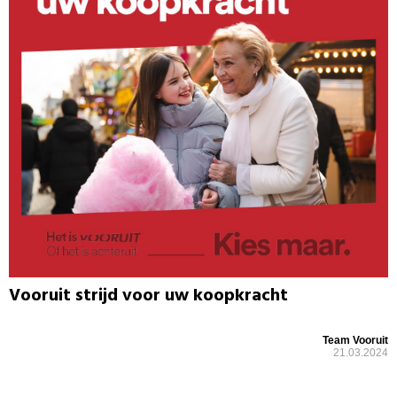
Vooruit strijd voor uw koopkracht
Team Vooruit
21.03.2024