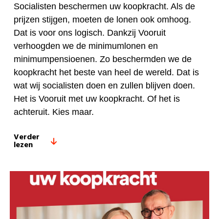
Socialisten beschermen uw koopkracht. Als de
prijzen stijgen, moeten de lonen ook omhoog.
Dat is voor ons logisch. Dankzij Vooruit
verhoogden we de minimumlonen en
minimumpensioenen. Zo beschermden we de
koopkracht het beste van heel de wereld. Dat is
wat wij socialisten doen en zullen blijven doen.
Het is Vooruit met uw koopkracht. Of het is
achteruit. Kies maar.
Verder
lezen