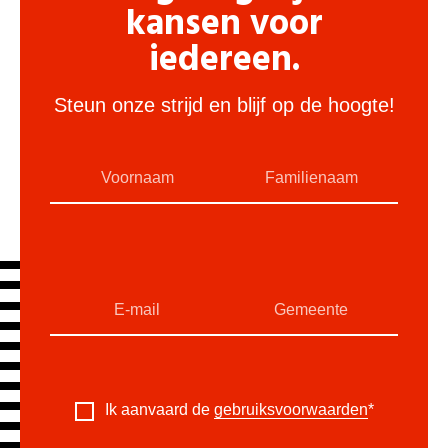
kansen voor
iedereen.
Steun onze strijd en blijf op de hoogte!
Ik aanvaard de
gebruiksvoorwaarden
*