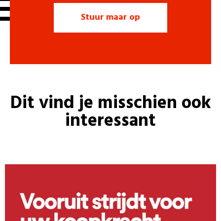
Dit vind je misschien ook
interessant