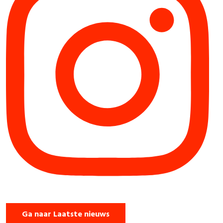
Ga naar Laatste nieuws