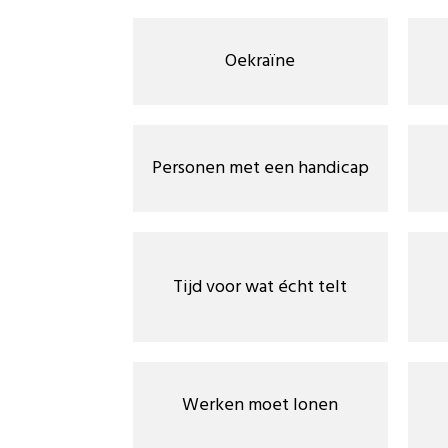
Oekraïne
Personen met een handicap
Tijd voor wat écht telt
Werken moet lonen