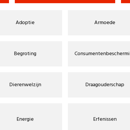
Adoptie
Armoede
Begroting
Consumentenbeschermi
Dierenwelzijn
Draagouderschap
Energie
Erfenissen