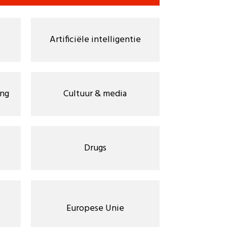
Artificiële intelligentie
ng
Cultuur & media
Drugs
Europese Unie