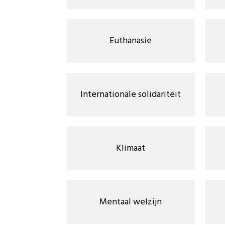
Euthanasie
Internationale solidariteit
Klimaat
Mentaal welzijn