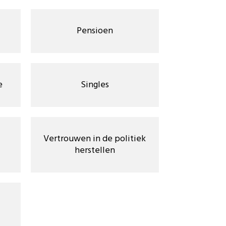
Pensioen
e
Singles
Vertrouwen in de politiek
herstellen