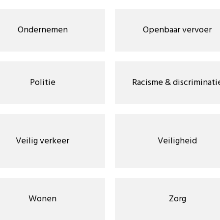
Ondernemen
Openbaar vervoer
Politie
Racisme & discriminati
Veilig verkeer
Veiligheid
Wonen
Zorg