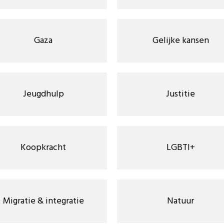
Gaza
Gelijke kansen
Jeugdhulp
Justitie
Koopkracht
LGBTI+
Migratie & integratie
Natuur