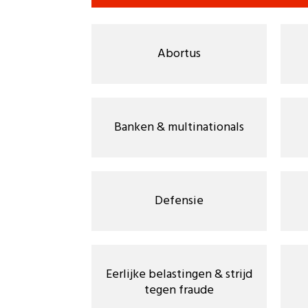
Abortus
Banken & multinationals
Defensie
Eerlijke belastingen & strijd
tegen fraude