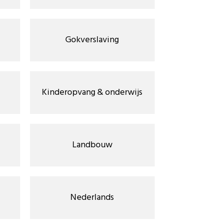
Gokverslaving
Kinderopvang & onderwijs
Landbouw
Nederlands