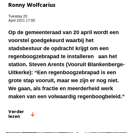
Ronny Wolfcarius
Tuesday 20
April 2021 17:00
Op de gemeenteraad van 20 april wordt een
voorstel goedgekeurd waarbij het
stadsbestuur de opdracht krijgt om een
regenboogzebrapad te installeren aan het
station. Steven Arents (Vooruit Blankenberge-
Uitkerke): “Een regenboogzebrapad is een
grote stap vooruit, maar we zijn er nog niet.
We gaan, als fractie en meerderheid werk
maken van een volwaardig regenboogbeleid.”
Verder
lezen