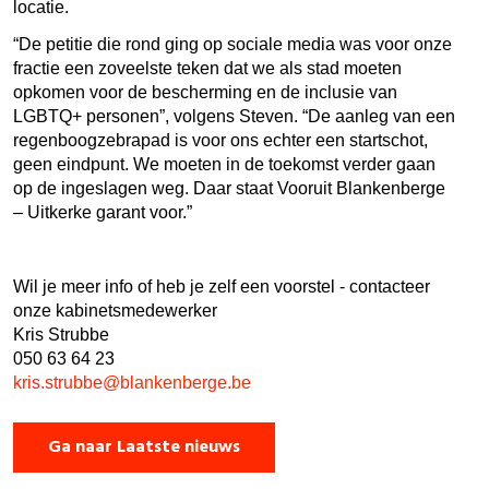
locatie.
“De petitie die rond ging op sociale media was voor onze
fractie een zoveelste teken dat we als stad moeten
opkomen voor de bescherming en de inclusie van
LGBTQ+ personen”, volgens Steven. “De aanleg van een
regenboogzebrapad is voor ons echter een startschot,
geen eindpunt. We moeten in de toekomst verder gaan
op de ingeslagen weg. Daar staat Vooruit Blankenberge
– Uitkerke garant voor.”
Wil je meer info of heb je zelf een voorstel - contacteer
onze kabinetsmedewerker
Kris Strubbe
050 63 64 23
kris.strubbe@blankenberge.be
Ga naar Laatste nieuws