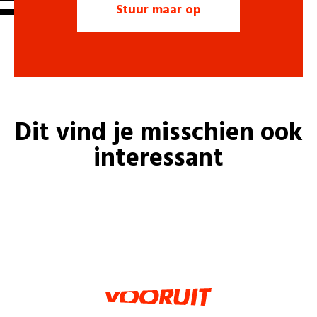
Dit vind je misschien ook
interessant