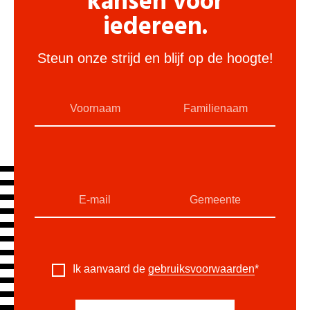
kansen voor
iedereen.
Steun onze strijd en blijf op de hoogte!
Ik aanvaard de
gebruiksvoorwaarden
*