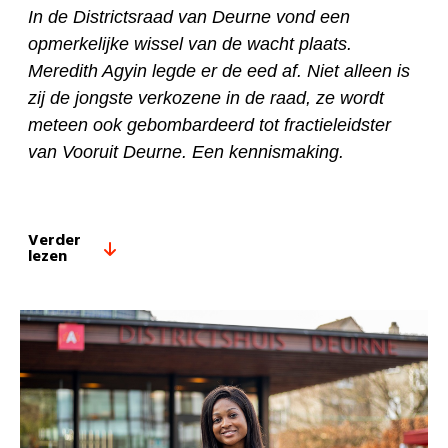
In de Districtsraad van Deurne vond een
opmerkelijke wissel van de wacht plaats.
Meredith Agyin legde er de eed af. Niet alleen is
zij de jongste verkozene in de raad, ze wordt
meteen ook gebombardeerd tot fractieleidster
van Vooruit Deurne. Een kennismaking.
Verder
lezen