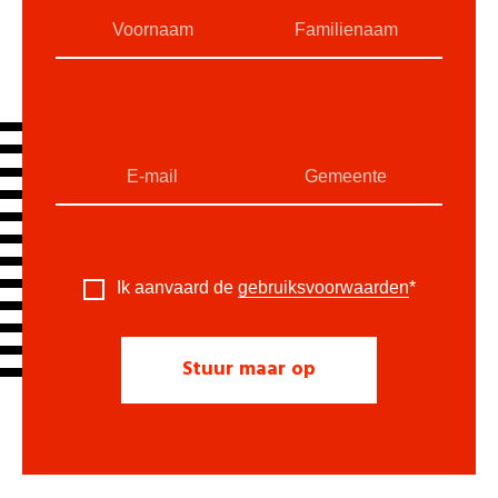
Ik aanvaard de
gebruiksvoorwaarden
*