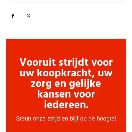
Vooruit strijdt voor
uw koopkracht, uw
zorg en gelijke
kansen voor
iedereen.
Steun onze strijd en blijf op de hoogte!