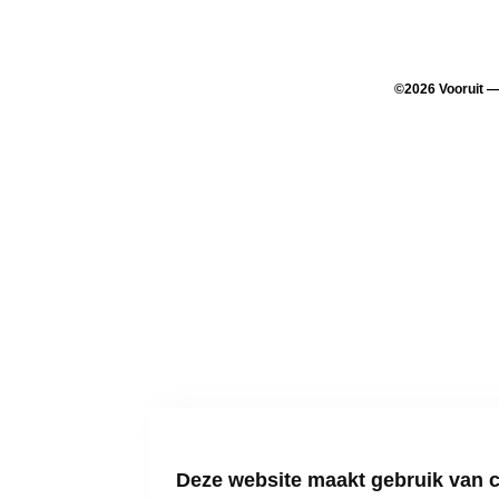
©
2026
Vooruit 
Deze website maakt gebruik van 