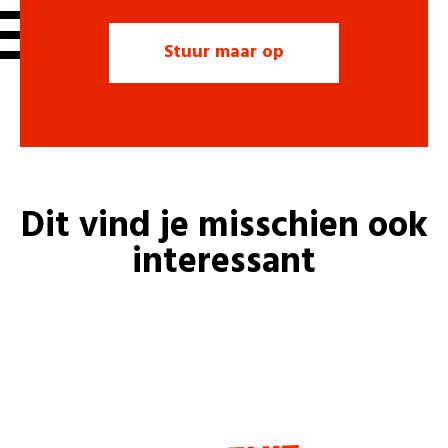
Dit vind je misschien ook
interessant