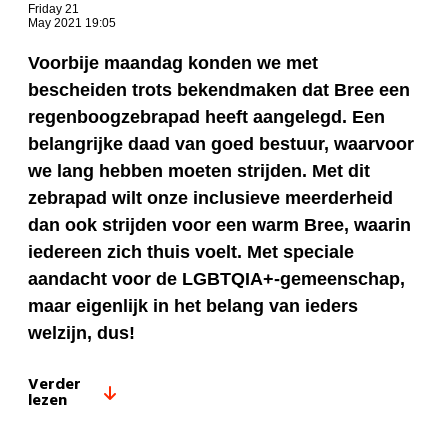
Friday 21
May 2021 19:05
Voorbije maandag konden we met
bescheiden trots bekendmaken dat Bree een
regenboogzebrapad heeft aangelegd. Een
belangrijke daad van goed bestuur, waarvoor
we lang hebben moeten strijden. Met dit
zebrapad wilt onze inclusieve meerderheid
dan ook strijden voor een warm Bree, waarin
iedereen zich thuis voelt. Met speciale
aandacht voor de LGBTQIA+-gemeenschap,
maar eigenlijk in het belang van ieders
welzijn, dus!
Verder
lezen