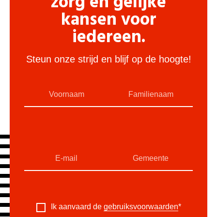
zorg en gelijke
kansen voor
iedereen.
Steun onze strijd en blijf op de hoogte!
Ik aanvaard de
gebruiksvoorwaarden
*