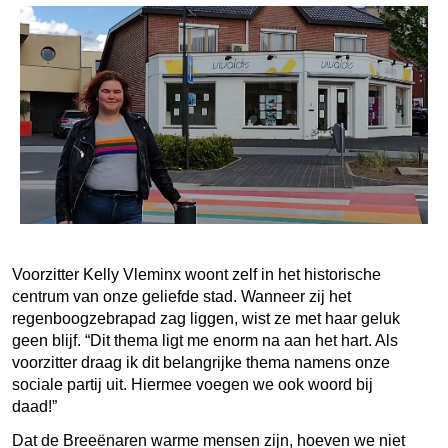
Voorzitter Kelly Vleminx woont zelf in het historische
centrum van onze geliefde stad. Wanneer zij het
regenboogzebrapad zag liggen, wist ze met haar geluk
geen blijf. “Dit thema ligt me enorm na aan het hart. Als
voorzitter draag ik dit belangrijke thema namens onze
sociale partij uit. Hiermee voegen we ook woord bij
daad!”
Dat de Breeënaren warme mensen zijn, hoeven we niet