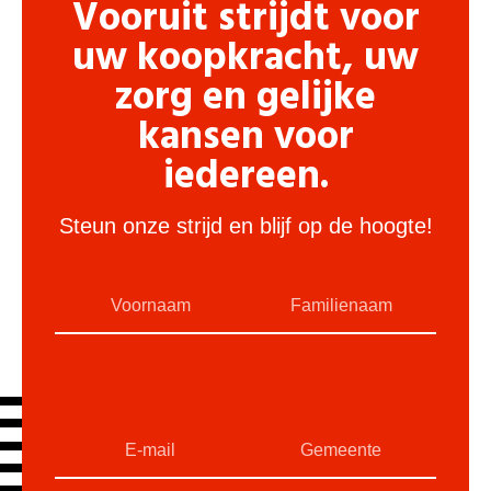
Vooruit strijdt voor
uw koopkracht, uw
zorg en gelijke
kansen voor
iedereen.
Steun onze strijd en blijf op de hoogte!