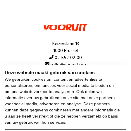
Keizerslaan 13
1000 Brussel
02 552 02 00
hallo@vooruit.org
Deze website maakt gebruik van cookies
We gebruiken cookies om content en advertenties te
Snel
personaliseren, om functies voor social media te bieden en
om ons websiteverkeer te analyseren. Ook delen we
Over de beweging
informatie over uw gebruik van onze site met onze partners
voor social media, adverteren en analyse. Deze partners
Algemeen
kunnen deze gegevens combineren met andere informatie die
u aan ze heeft verstrekt of die ze hebben verzameld op basis
van uw gebruik van hun services.
Laatste nieuws