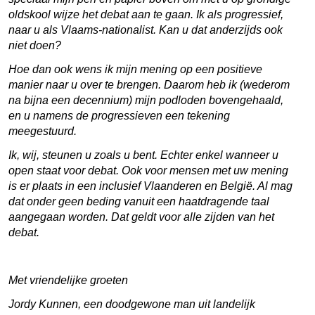
oldskool wijze het debat aan te gaan. Ik als progressief,
naar u als Vlaams-nationalist. Kan u dat anderzijds ook
niet doen?
Hoe dan ook wens ik mijn mening op een positieve
manier naar u over te brengen. Daarom heb ik (wederom
na bijna een decennium) mijn podloden bovengehaald,
en u namens de progressieven een tekening
meegestuurd.
Ik, wij, steunen u zoals u bent. Echter enkel wanneer u
open staat voor debat. Ook voor mensen met uw mening
is er plaats in een inclusief Vlaanderen en België. Al mag
dat onder geen beding vanuit een haatdragende taal
aangegaan worden. Dat geldt voor alle zijden van het
debat.
Met vriendelijke groeten
Jordy Kunnen, een doodgewone man uit landelijk