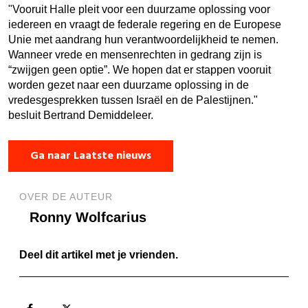
"Vooruit Halle pleit voor een duurzame oplossing voor
iedereen en vraagt de federale regering en de Europese
Unie met aandrang hun verantwoordelijkheid te nemen.
Wanneer vrede en mensenrechten in gedrang zijn is
“zwijgen geen optie”. We hopen dat er stappen vooruit
worden gezet naar een duurzame oplossing in de
vredesgesprekken tussen Israël en de Palestijnen."
besluit Bertrand Demiddeleer.
Ga naar Laatste nieuws
OVER DE AUTEUR
Ronny Wolfcarius
Deel dit artikel met je vrienden.