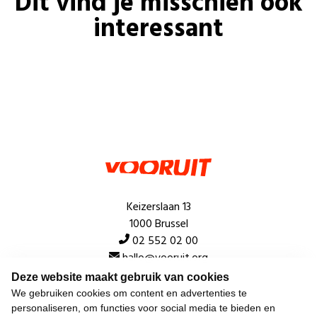
Dit vind je misschien ook
interessant
Keizerslaan 13
1000 Brussel
02 552 02 00
hallo@vooruit.org
Deze website maakt gebruik van cookies
We gebruiken cookies om content en advertenties te
Snel
personaliseren, om functies voor social media te bieden en