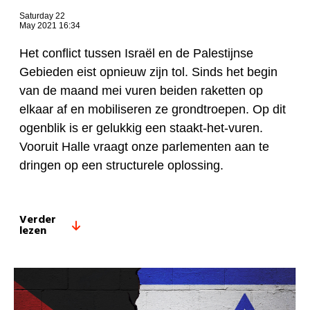
Saturday 22
May 2021 16:34
Het conflict tussen Israël en de Palestijnse
Gebieden eist opnieuw zijn tol. Sinds het begin
van de maand mei vuren beiden raketten op
elkaar af en mobiliseren ze grondtroepen. Op dit
ogenblik is er gelukkig een staakt-het-vuren.
Vooruit Halle vraagt onze parlementen aan te
dringen op een structurele oplossing.
Verder
lezen