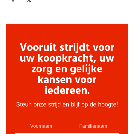
Vooruit strijdt voor
uw koopkracht, uw
zorg en gelijke
kansen voor
iedereen.
Steun onze strijd en blijf op de hoogte!