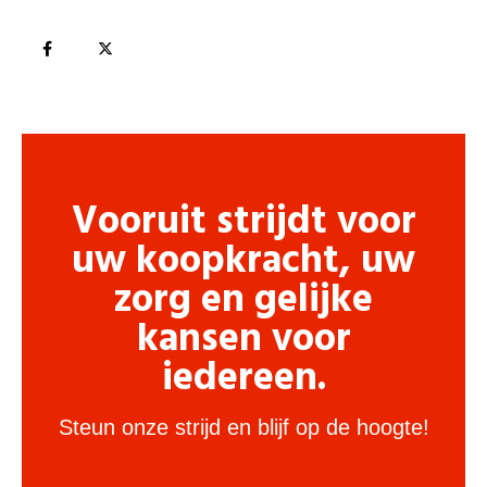
Vooruit strijdt voor
uw koopkracht, uw
zorg en gelijke
kansen voor
iedereen.
Steun onze strijd en blijf op de hoogte!