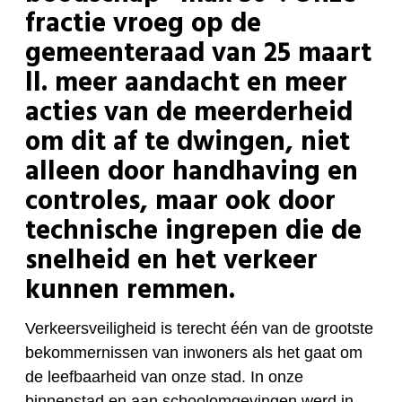
fractie vroeg op de
gemeenteraad van 25 maart
ll. meer aandacht en meer
acties van de meerderheid
om dit af te dwingen, niet
alleen door handhaving en
controles, maar ook door
technische ingrepen die de
snelheid en het verkeer
kunnen remmen.
Verkeersveiligheid is terecht één van de grootste
bekommernissen van inwoners als het gaat om
de leefbaarheid van onze stad. In onze
binnenstad en aan schoolomgevingen werd in