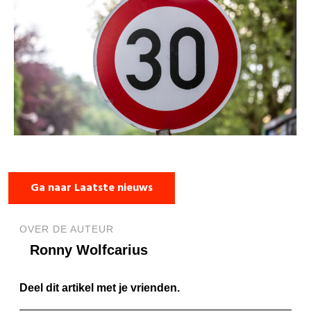
Ga naar Laatste nieuws
OVER DE AUTEUR
Ronny Wolfcarius
Deel dit artikel met je vrienden.