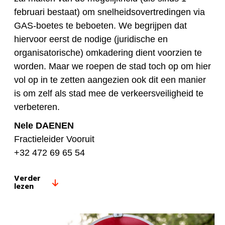
februari bestaat) om snelheidsovertredingen via
GAS-boetes te beboeten. We begrijpen dat
hiervoor eerst de nodige (juridische en
organisatorische) omkadering dient voorzien te
worden. Maar we roepen de stad toch op om hier
vol op in te zetten aangezien ook dit een manier
is om zelf als stad mee de verkeersveiligheid te
verbeteren.
Nele DAENEN
Fractieleider Vooruit
+32 472 69 65 54
Verder
lezen