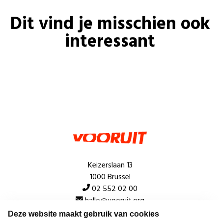
Dit vind je misschien ook
interessant
Keizerslaan 13
1000 Brussel
02 552 02 00
hallo@vooruit.org
Deze website maakt gebruik van cookies