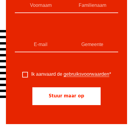
Ik aanvaard de
gebruiksvoorwaarden
*