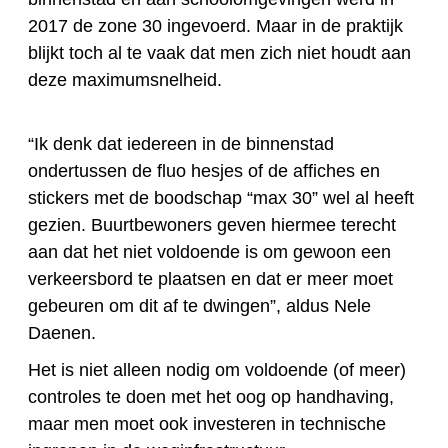
2017 de zone 30 ingevoerd. Maar in de praktijk
blijkt toch al te vaak dat men zich niet houdt aan
deze maximumsnelheid.
“Ik denk dat iedereen in de binnenstad
ondertussen de fluo hesjes of de affiches en
stickers met de boodschap “max 30” wel al heeft
gezien. Buurtbewoners geven hiermee terecht
aan dat het niet voldoende is om gewoon een
verkeersbord te plaatsen en dat er meer moet
gebeuren om dit af te dwingen”, aldus Nele
Daenen.
Het is niet alleen nodig om voldoende (of meer)
controles te doen met het oog op handhaving,
maar men moet ook investeren in technische