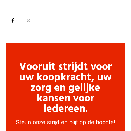
Vooruit strijdt voor
uw koopkracht, uw
zorg en gelijke
kansen voor
iedereen.
Steun onze strijd en blijf op de hoogte!