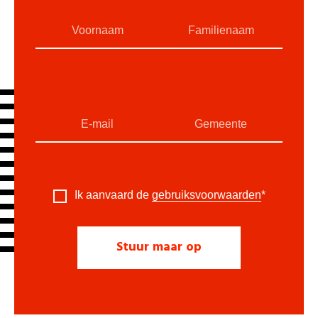
Ik aanvaard de
gebruiksvoorwaarden
*