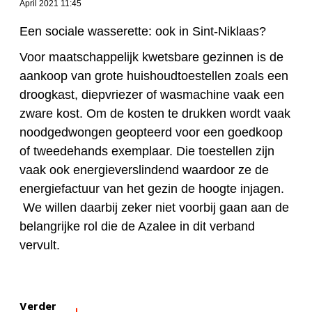
April 2021 11:45
Een sociale wasserette: ook in Sint-Niklaas?
Voor maatschappelijk kwetsbare gezinnen is de
aankoop van grote huishoudtoestellen zoals een
droogkast, diepvriezer of wasmachine vaak een
zware kost. Om de kosten te drukken wordt vaak
noodgedwongen geopteerd voor een goedkoop
of tweedehands exemplaar. Die toestellen zijn
vaak ook energieverslindend waardoor ze de
energiefactuur van het gezin de hoogte injagen.
We willen daarbij zeker niet voorbij gaan aan de
belangrijke rol die de Azalee in dit verband
vervult.
Verder