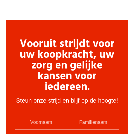
Vooruit strijdt voor
uw koopkracht, uw
zorg en gelijke
kansen voor
iedereen.
Steun onze strijd en blijf op de hoogte!