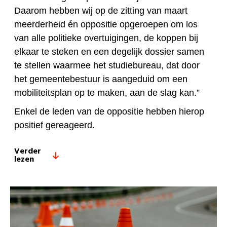
Daarom hebben wij op de zitting van maart
meerderheid én oppositie opgeroepen om los
van alle politieke overtuigingen, de koppen bij
elkaar te steken en een degelijk dossier samen
te stellen waarmee het studiebureau, dat door
het gemeentebestuur is aangeduid om een
mobiliteitsplan op te maken, aan de slag kan.”
Enkel de leden van de oppositie hebben hierop
positief gereageerd
.
Verder
lezen