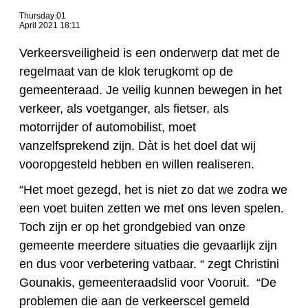
Thursday 01
April 2021 18:11
Verkeersveiligheid is een onderwerp dat met de
regelmaat van de klok terugkomt op de
gemeenteraad. Je veilig kunnen bewegen in het
verkeer, als voetganger, als fietser, als
motorrijder of automobilist, moet
vanzelfsprekend zijn. Dàt is het doel dat wij
vooropgesteld hebben en willen realiseren.
“Het moet gezegd, het is niet zo dat we zodra we
een voet buiten zetten we met ons leven spelen.
Toch zijn er op het grondgebied van onze
gemeente meerdere situaties die gevaarlijk zijn
en dus voor verbetering vatbaar. “ zegt Christini
Gounakis, gemeenteraadslid voor Vooruit. “De
problemen die aan de verkeerscel gemeld