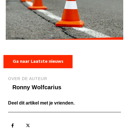
Ga naar Laatste nieuws
OVER DE AUTEUR
Ronny Wolfcarius
Deel dit artikel met je vrienden.