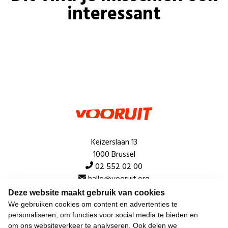
interessant
Keizerslaan 13
1000 Brussel
02 552 02 00
hallo@vooruit.org
Deze website maakt gebruik van cookies
We gebruiken cookies om content en advertenties te
Snel
personaliseren, om functies voor social media te bieden en
om ons websiteverkeer te analyseren. Ook delen we