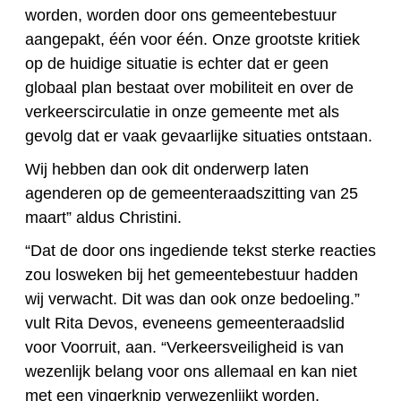
worden, worden door ons gemeentebestuur
aangepakt, één voor één. Onze grootste kritiek
op de huidige situatie is echter dat er geen
globaal plan bestaat over mobiliteit en over de
verkeerscirculatie in onze gemeente met als
gevolg dat er vaak gevaarlijke situaties ontstaan.
Wij hebben dan ook dit onderwerp laten
agenderen op de gemeenteraadszitting van 25
maart” aldus Christini.
“Dat de door ons ingediende tekst sterke reacties
zou losweken bij het gemeentebestuur hadden
wij verwacht. Dit was dan ook onze bedoeling.”
vult Rita Devos, eveneens gemeenteraadslid
voor Voorruit, aan. “Verkeersveiligheid is van
wezenlijk belang voor ons allemaal en kan niet
met een vingerknip verwezenlijkt worden.