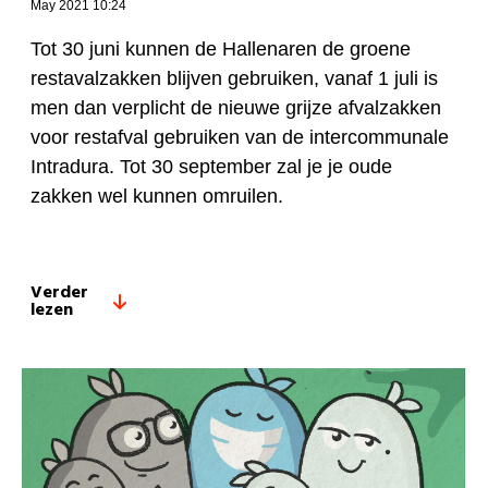
May 2021 10:24
Tot 30 juni kunnen de Hallenaren de groene
restavalzakken blijven gebruiken, vanaf 1 juli is
men dan verplicht de nieuwe grijze afvalzakken
voor restafval gebruiken van de intercommunale
Intradura. Tot 30 september zal je je oude
zakken wel kunnen omruilen.
Verder
lezen