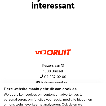
interessant
Keizerslaan 13
1000 Brussel
02 552 02 00
hallo@vooruit.org
Deze website maakt gebruik van cookies
We gebruiken cookies om content en advertenties te
Snel
personaliseren, om functies voor social media te bieden en
om ons websiteverkeer te analyseren. Ook delen we