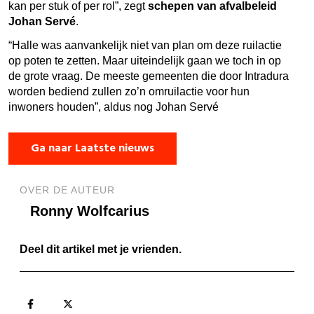
kan per stuk of per rol”, zegt
schepen van afvalbeleid
Johan Servé
.
“Halle was aanvankelijk niet van plan om deze ruilactie
op poten te zetten. Maar uiteindelijk gaan we toch in op
de grote vraag. De meeste gemeenten die door Intradura
worden bediend zullen zo’n omruilactie voor hun
inwoners houden”, aldus nog Johan Servé
Ga naar Laatste nieuws
OVER DE AUTEUR
Ronny Wolfcarius
Deel dit artikel met je vrienden.