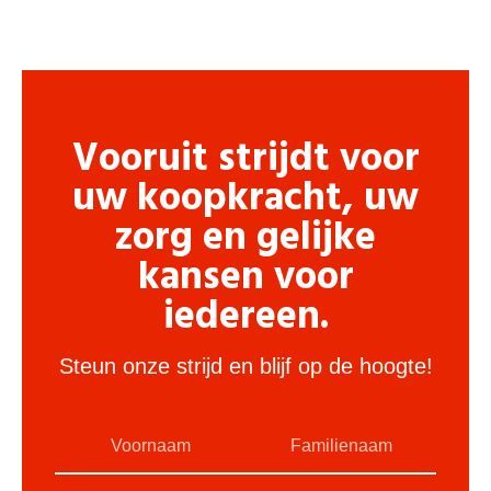
Vooruit strijdt voor
uw koopkracht, uw
zorg en gelijke
kansen voor
iedereen.
Steun onze strijd en blijf op de hoogte!