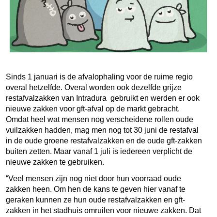
Sinds 1 januari is de afvalophaling voor de ruime regio
overal hetzelfde. Overal worden ook dezelfde grijze
restafvalzakken van Intradura gebruikt en werden er ook
nieuwe zakken voor gft-afval op de markt gebracht.
Omdat heel wat mensen nog verscheidene rollen oude
vuilzakken hadden, mag men nog tot 30 juni de restafval
in de oude groene restafvalzakken en de oude gft-zakken
buiten zetten. Maar vanaf 1 juli is iedereen verplicht de
nieuwe zakken te gebruiken.
“Veel mensen zijn nog niet door hun voorraad oude
zakken heen. Om hen de kans te geven hier vanaf te
geraken kunnen ze hun oude restafvalzakken en gft-
zakken in het stadhuis omruilen voor nieuwe zakken. Dat