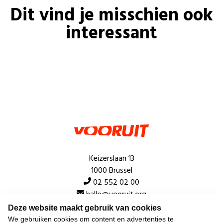
Dit vind je misschien ook
interessant
Keizerslaan 13
1000 Brussel
02 552 02 00
hallo@vooruit.org
Deze website maakt gebruik van cookies
We gebruiken cookies om content en advertenties te