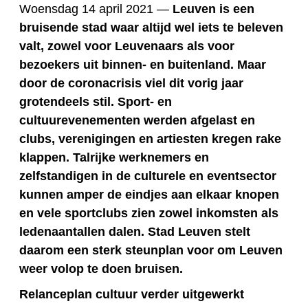
Woensdag 14 april 2021 —
Leuven is een
bruisende stad waar altijd wel iets te beleven
valt, zowel voor Leuvenaars als voor
bezoekers uit binnen- en buitenland. Maar
door de coronacrisis viel dit vorig jaar
grotendeels stil. Sport- en
cultuurevenementen werden afgelast en
clubs, verenigingen en artiesten kregen rake
klappen. Talrijke werknemers en
zelfstandigen in de culturele en eventsector
kunnen amper de eindjes aan elkaar knopen
en vele sportclubs zien zowel inkomsten als
ledenaantallen dalen. Stad Leuven stelt
daarom een sterk steunplan voor om Leuven
weer volop te doen bruisen.
Relanceplan cultuur verder uitgewerkt