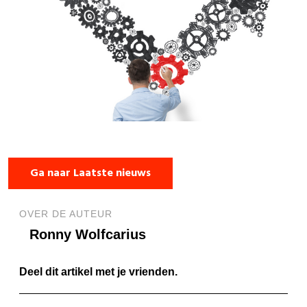
Ga naar Laatste nieuws
OVER DE AUTEUR
Ronny Wolfcarius
Deel dit artikel met je vrienden.