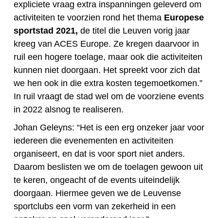
expliciete vraag extra inspanningen geleverd om
activiteiten te voorzien rond het thema
Europese
sportstad 2021,
de titel die Leuven vorig jaar
kreeg van ACES Europe. Ze kregen daarvoor in
ruil een hogere toelage, maar ook die activiteiten
kunnen niet doorgaan. Het spreekt voor zich dat
we hen ook in die extra kosten tegemoetkomen.”
In ruil vraagt de stad wel om de voorziene events
in 2022 alsnog te realiseren.
Johan Geleyns: “Het is een erg onzeker jaar voor
iedereen die evenementen en activiteiten
organiseert, en dat is voor sport niet anders.
Daarom beslisten we om de toelagen gewoon uit
te keren, ongeacht of de events uiteindelijk
doorgaan. Hiermee geven we de Leuvense
sportclubs een vorm van zekerheid in een