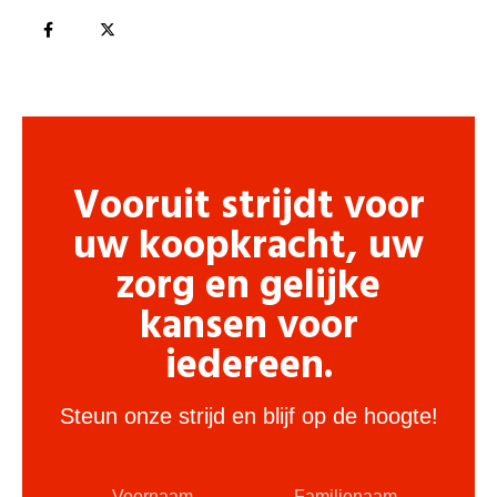
Vooruit strijdt voor
uw koopkracht, uw
zorg en gelijke
kansen voor
iedereen.
Steun onze strijd en blijf op de hoogte!