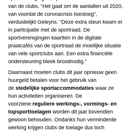
van de clubs. “Het gaat om de aantallen uit 2020,
van voordat de coronacrisis toesloeg”,
verduidelijkt Geleyns. “Deze extra steun kwam er
in participatie met de sportraad. De
sportverenigingen kaartten in de digitale
praatcafés van de sportraad de moeilijke situatie
van vele sportclubs aan. Een extra financiële
ondersteuning bleek broodnodig.”
Daarnaast moeten clubs dit jaar opnieuw geen
huurgeld betalen voor het gebruik van
de
stedelijke sportaccommodaties
waar ze
hun activiteiten organiseren. De
voorziene
reguliere werkings-, vormings- en
topsporttoelagen
worden dit jaar bovendien
gewoon behouden. Ondanks hun verminderde
werking krijgen clubs de toelage dus toch