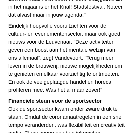
in het najaar is er het Knal! Stadsfestival. Noteer
dat alvast maar in jouw agenda."
Eindelijk hoopvolle vooruitzichten voor de
cultuur- en evenementensector, maar ook goed
nieuws voor de Leuvenaar. "Deze activiteiten
geven een boost aan het mentale welzijn van
ons allemaal", zegt Vandevoort. "Terug meer
leven in de brouwerij, nieuwe mogelijkheden om
te genieten en elkaar voorzichtig te ontmoeten.
En ook de veelgeplaagde handel en horeca
profiteren mee. Was het al maar zover!"
Financiële steun voor de sportsector
Ook de sportsector kwam onder zware druk te
staan. Omdat de coronamaatregelen in een snel
tempo veranderden, was flexibiliteit en creativiteit