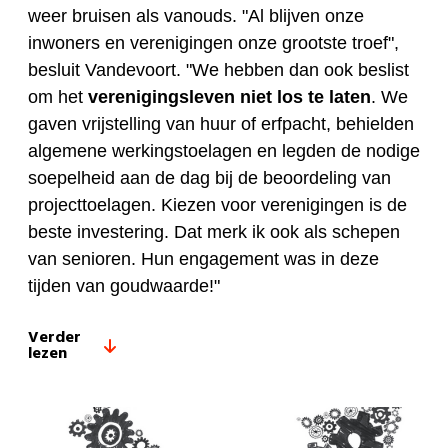
weer bruisen als vanouds. "Al blijven onze
inwoners en verenigingen onze grootste troef",
besluit Vandevoort. "We hebben dan ook beslist
om het
verenigingsleven
niet los te
laten
. We
gaven vrijstelling van huur of erfpacht, behielden
algemene werkingstoelagen en legden de nodige
soepelheid aan de dag bij de beoordeling van
projecttoelagen. Kiezen voor verenigingen is de
beste investering. Dat merk ik ook als schepen
van senioren. Hun engagement was in deze
tijden van goudwaarde!"
Verder
lezen