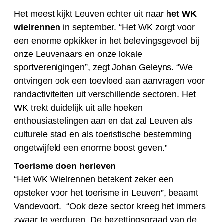
Het meest kijkt Leuven echter uit naar
het WK
wielrennen
in september. “Het WK zorgt voor
een enorme opkikker in het belevingsgevoel bij
onze Leuvenaars en onze lokale
sportverenigingen”, zegt Johan Geleyns. “We
ontvingen ook een toevloed aan aanvragen voor
randactiviteiten uit verschillende sectoren. Het
WK trekt duidelijk uit alle hoeken
enthousiastelingen aan en dat zal Leuven als
culturele stad en als toeristische bestemming
ongetwijfeld een enorme boost geven.”
Toerisme doen herleven
“Het WK Wielrennen betekent zeker een
opsteker voor het toerisme in Leuven”, beaamt
Vandevoort. “Ook deze sector kreeg het immers
zwaar te verduren. De bezettingsgraad van de