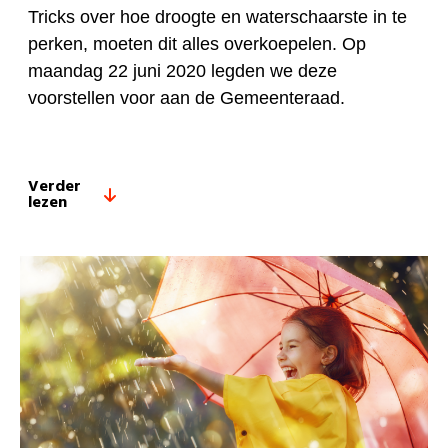
Tricks over hoe droogte en waterschaarste in te
perken, moeten dit alles overkoepelen. Op
maandag 22 juni 2020 legden we deze
voorstellen voor aan de Gemeenteraad.
Verder
lezen