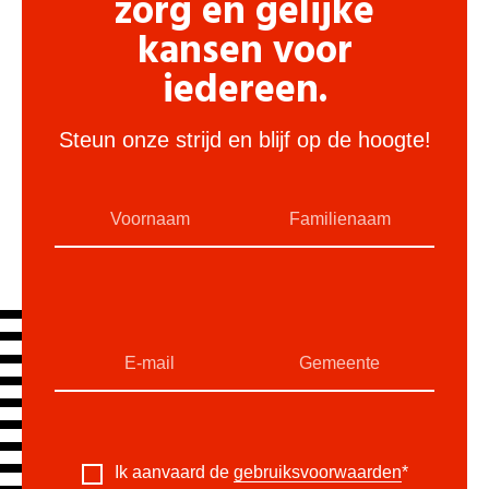
zorg en gelijke
kansen voor
iedereen.
Steun onze strijd en blijf op de hoogte!
Ik aanvaard de
gebruiksvoorwaarden
*