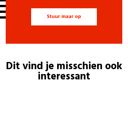
Dit vind je misschien ook
interessant