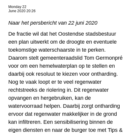
Monday 22
June 2020 20:26
Naar het persbericht van 22 juni 2020
De fractie wil dat het Oostendse stadsbestuur
een plan uitwerkt om de droogte en eventuele
toekomstige waterschaarste in te perken.
Daarom stelt gemeenteraadslid Tom Germonpré
voor om een hemelwaterplan op te stellen en
daarbij ook resoluut te kiezen voor ontharding.
Nog te vaak loopt er te veel regenwater
rechtstreeks de riolering in. Dit regenwater
opvangen en hergebruiken, kan de
watervoorraad helpen. Daarbij zorgt ontharding
ervoor dat regenwater makkelijker in de grond
kan infiltreren. Een sensibilisering binnen de
eigen diensten en naar de burger toe met Tips &