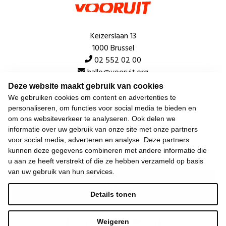
Keizerslaan 13
1000 Brussel
02 552 02 00
hallo@vooruit.org
Deze website maakt gebruik van cookies
We gebruiken cookies om content en advertenties te
Snel
personaliseren, om functies voor social media te bieden en
om ons websiteverkeer te analyseren. Ook delen we
Over de beweging
informatie over uw gebruik van onze site met onze partners
voor social media, adverteren en analyse. Deze partners
Algemeen
kunnen deze gegevens combineren met andere informatie die
u aan ze heeft verstrekt of die ze hebben verzameld op basis
van uw gebruik van hun services.
Laatste nieuws
Details tonen
Weigeren