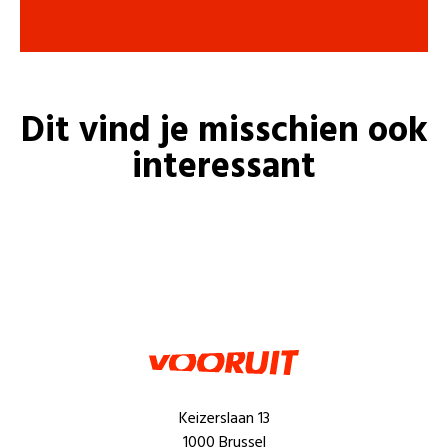
Dit vind je misschien ook
interessant
Keizerslaan 13
1000 Brussel