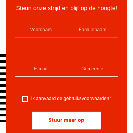
Steun onze strijd en blijf op de hoogte!
Ik aanvaard de
gebruiksvoorwaarden
*