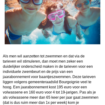
Als men wil aanzetten tot zwemmen en dat via de
tarieven wil stimuleren, dan moet men zeker een
duidelijker onderscheid maken in de tarieven voor een
individuele zwembeurt en de prijs van een
jaarabonnement voor baantjeszwemmen. Deze tarieven
liggen volgens gemeenteraadslid Bourgoignie veel te
hoog. Een jaarabonnement kost 195 euro voor een
volwassene en 160 euro voor 4 tot 19-jarigen. Pas als je
als volwassene meer dan 65 keer per jaar gaat zwemmen
(dat is dus ruim meer dan 1x per week) kom je