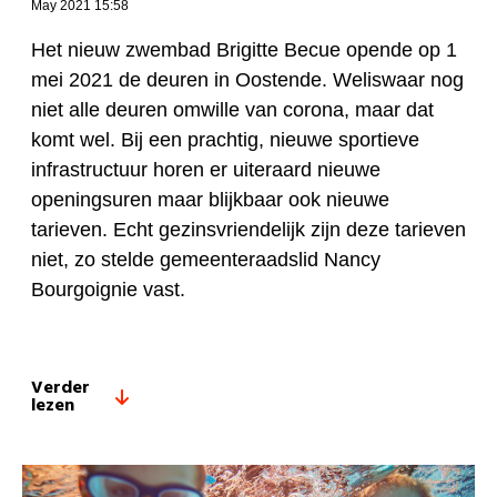
May 2021 15:58
Het nieuw zwembad Brigitte Becue opende op 1
mei 2021 de deuren in Oostende. Weliswaar nog
niet alle deuren omwille van corona, maar dat
komt wel. Bij een prachtig, nieuwe sportieve
infrastructuur horen er uiteraard nieuwe
openingsuren maar blijkbaar ook nieuwe
tarieven. Echt gezinsvriendelijk zijn deze tarieven
niet, zo stelde gemeenteraadslid Nancy
Bourgoignie vast.
Verder
lezen