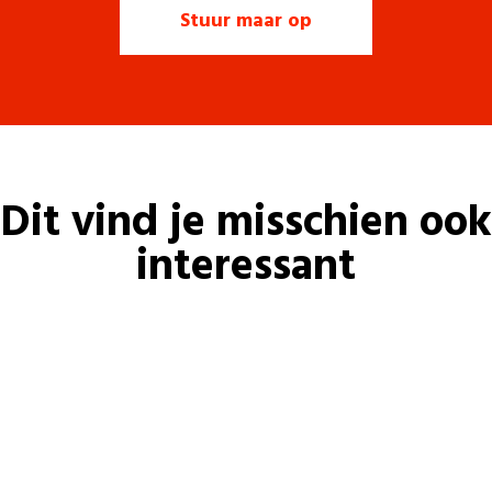
Dit vind je misschien ook
interessant