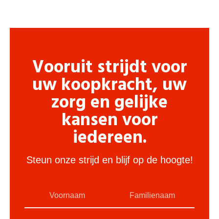
Vooruit strijdt voor
uw koopkracht, uw
zorg en gelijke
kansen voor
iedereen.
Steun onze strijd en blijf op de hoogte!