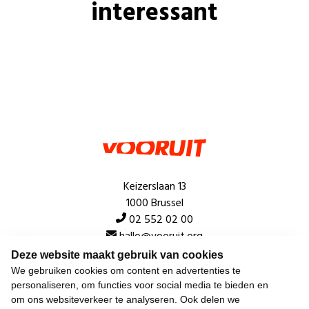
interessant
Keizerslaan 13
1000 Brussel
02 552 02 00
hallo@vooruit.org
Deze website maakt gebruik van cookies
We gebruiken cookies om content en advertenties te
Snel
personaliseren, om functies voor social media te bieden en
om ons websiteverkeer te analyseren. Ook delen we
Over de beweging