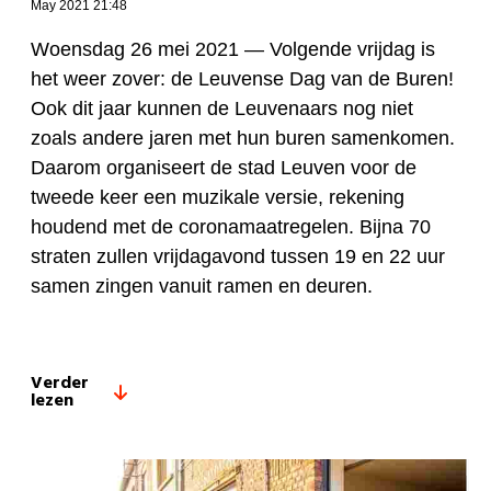
May 2021 21:48
Woensdag 26 mei 2021 —
Volgende vrijdag is
het weer zover: de Leuvense Dag van de Buren!
Ook dit jaar kunnen de Leuvenaars nog niet
zoals andere jaren met hun buren samenkomen.
Daarom organiseert de stad Leuven voor de
tweede keer een muzikale versie, rekening
houdend met de coronamaatregelen. Bijna 70
straten zullen vrijdagavond tussen 19 en 22 uur
samen zingen vanuit ramen en deuren.
Verder
lezen