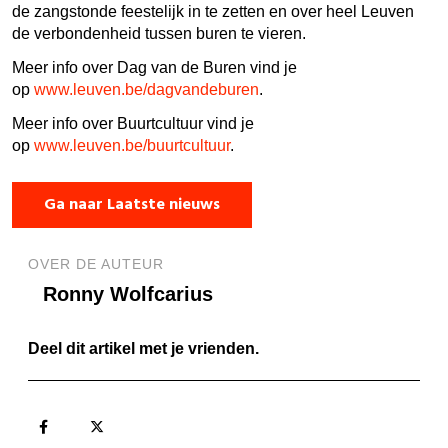
de zangstonde feestelijk in te zetten en over heel Leuven
de verbondenheid tussen buren te vieren.
Meer info over Dag van de Buren vind je
op
www.leuven.be/dagvandeburen
.
Meer info over Buurtcultuur vind je
op
www.leuven.be/buurtcultuur
.
Ga naar Laatste nieuws
OVER DE AUTEUR
Ronny Wolfcarius
Deel dit artikel met je vrienden.