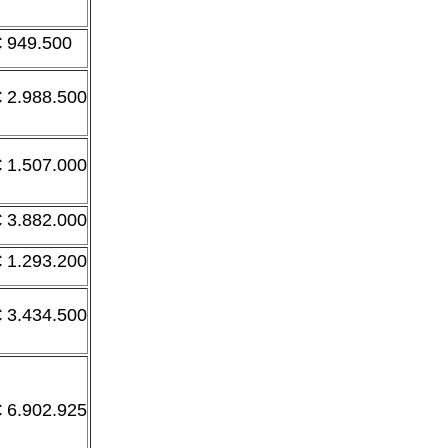
€ 949.500
€ 2.988.500
€ 1.507.000
€ 3.882.000
€ 1.293.200
€ 3.434.500
€ 6.902.925