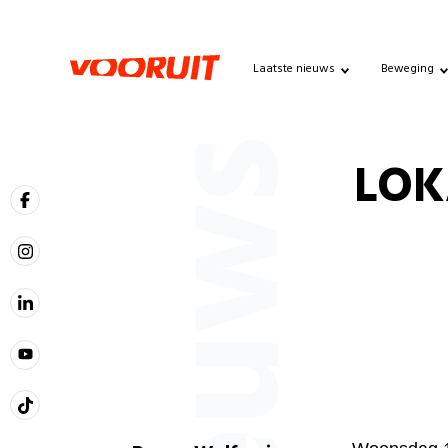
Laatste nieuws
Beweging
Nieuws
LOK