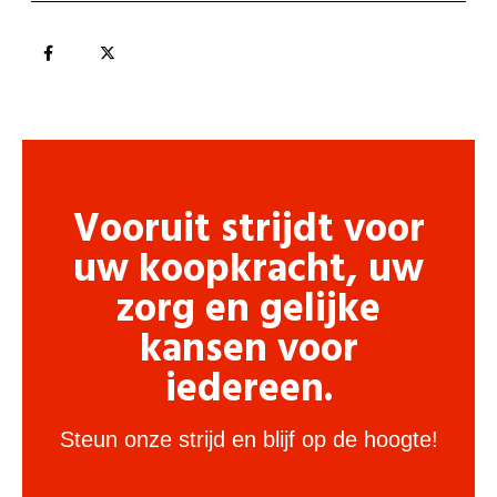
Vooruit strijdt voor
uw koopkracht, uw
zorg en gelijke
kansen voor
iedereen.
Steun onze strijd en blijf op de hoogte!