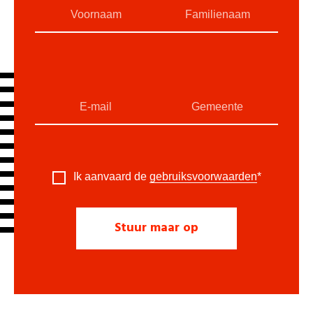
Ik aanvaard de
gebruiksvoorwaarden
*