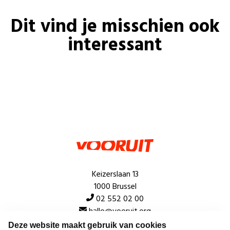
Dit vind je misschien ook
interessant
Keizerslaan 13
1000 Brussel
02 552 02 00
hallo@vooruit.org
Deze website maakt gebruik van cookies