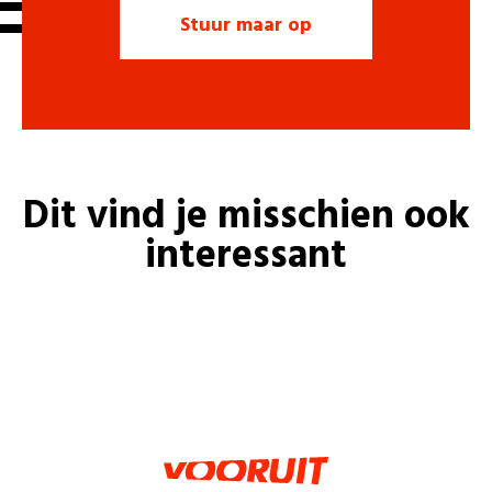
Dit vind je misschien ook
interessant