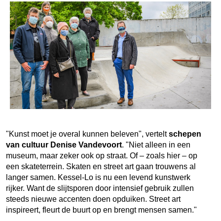
"Kunst moet je overal kunnen beleven", vertelt
schepen
van cultuur Denise Vandevoort
. "Niet alleen in een
museum, maar zeker ook op straat. Of – zoals hier – op
een skateterrein. Skaten en street art gaan trouwens al
langer samen. Kessel-Lo is nu een levend kunstwerk
rijker. Want de slijtsporen door intensief gebruik zullen
steeds nieuwe accenten doen opduiken. Street art
inspireert, fleurt de buurt op en brengt mensen samen."