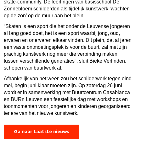
skate-community. De leerlingen van basisschool De
Zonnebloem schilderden als tijdelijk kunstwerk ‘wachten
op de zon’ op de muur aan het plein.
“Skaten is een sport die het onder de Leuvense jongeren
al lang goed doet, het is een sport waarbij jong, oud,
ervaren en onervaren elkaar vinden. Dit plein, dat al jaren
een vaste ontmoetingsplek is voor de buurt, zal met zijn
prachtig kunstwerk nog meer die verbinding maken
tussen verschillende generaties", sluit Bieke Verlinden,
schepen van buurtwerk af.
Afhankelijk van het weer, zou het schilderwerk tegen eind
mei, begin juni klaar moeten zijn. Op zaterdag 26 juni
wordt er in samenwerking met Buurtcentrum Casablanca
en BURn Leuven een feestelijke dag met workshops en
toonmomenten voor jongeren en kinderen georganiseerd
ter ere van het nieuwe kunstwerk.
Ga naar Laatste nieuws