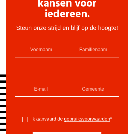
kansen voor
iedereen.
Steun onze strijd en blijf op de hoogte!
Ik aanvaard de
gebruiksvoorwaarden
*