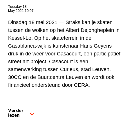
Tuesday 18
May 2021 10:07
Dinsdag 18 mei 2021 —
Straks kan je skaten
tussen de wolken op het Albert Dejongheplein in
Kessel-Lo. Op het skateterrein in de
Casablanca-wijk is kunstenaar Hans Geyens
druk in de weer voor Casacourt, een participatief
street art-project. Casacourt is een
samenwerking tussen Curieus, stad Leuven,
30CC en de Buurtcentra Leuven en wordt ook
financieel ondersteund door CERA.
Verder
lezen