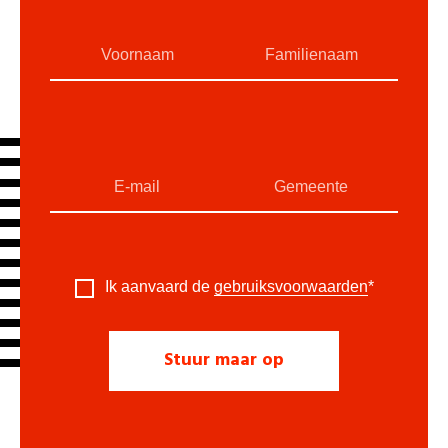
Ik aanvaard de
gebruiksvoorwaarden
*