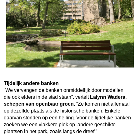
Tijdelijk andere banken
“We vervangen de banken onmiddellijk door modellen
die ook elders in de stad staan”, vertelt
Lalynn Wadera,
schepen van openbaar groen.
“Ze komen niet allemaal
op dezelfde plaats als de historische banken. Enkele
daarvan stonden op een helling. Voor de tijdelijke banken
zoeken we een vlakkere plek op andere geschikte
plaatsen in het park, zoals langs de dreef.”