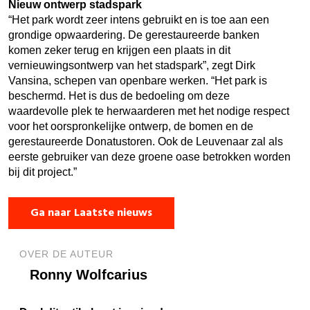
Nieuw ontwerp stadspark
“Het park wordt zeer intens gebruikt en is toe aan een
grondige opwaardering. De gerestaureerde banken
komen zeker terug en krijgen een plaats in dit
vernieuwingsontwerp van het stadspark”, zegt Dirk
Vansina, schepen van openbare werken. “Het park is
beschermd. Het is dus de bedoeling om deze
waardevolle plek te herwaarderen met het nodige respect
voor het oorspronkelijke ontwerp, de bomen en de
gerestaureerde Donatustoren. Ook de Leuvenaar zal als
eerste gebruiker van deze groene oase betrokken worden
bij dit project.”
Ga naar Laatste nieuws
OVER DE AUTEUR
Ronny Wolfcarius