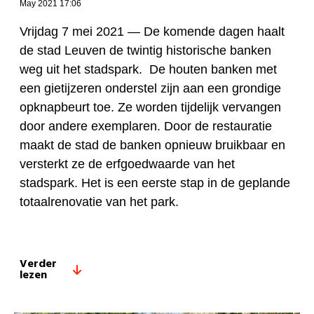
May 2021 17:06
Vrijdag 7 mei 2021 —
De komende dagen haalt
de stad Leuven de twintig historische banken
weg uit het stadspark. De houten banken met
een gietijzeren onderstel zijn aan een grondige
opknapbeurt toe. Ze worden tijdelijk vervangen
door andere exemplaren. Door de restauratie
maakt de stad de banken opnieuw bruikbaar en
versterkt ze de erfgoedwaarde van het
stadspark. Het is een eerste stap in de geplande
totaalrenovatie van het park.
Verder
lezen