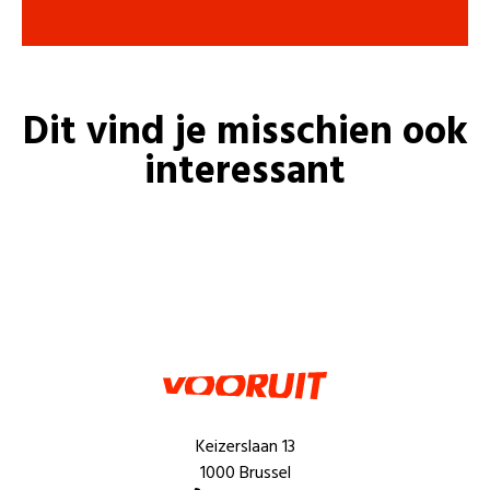
Dit vind je misschien ook
interessant
Keizerslaan 13
1000 Brussel