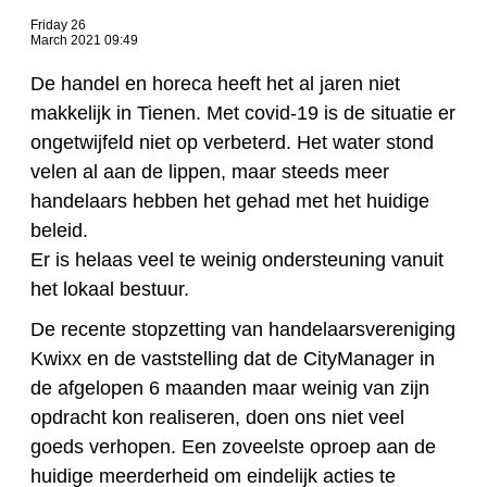
Friday 26
March 2021 09:49
De handel en horeca heeft het al jaren niet
makkelijk in Tienen. Met covid-19 is de situatie er
ongetwijfeld niet op verbeterd. Het water stond
velen al aan de lippen, maar steeds meer
handelaars hebben het gehad met het huidige
beleid.
Er is helaas veel te weinig ondersteuning vanuit
het lokaal bestuur.
De recente stopzetting van handelaarsvereniging
Kwixx en de vaststelling dat de CityManager in
de afgelopen 6 maanden maar weinig van zijn
opdracht kon realiseren, doen ons niet veel
goeds verhopen. Een zoveelste oproep aan de
huidige meerderheid om eindelijk acties te