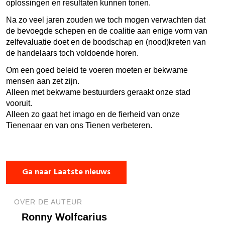
oplossingen en resultaten kunnen tonen.
Na zo veel jaren zouden we toch mogen verwachten dat
de bevoegde schepen en de coalitie aan enige vorm van
zelfevaluatie doet en de boodschap en (nood)kreten van
de handelaars toch voldoende horen.
Om een goed beleid te voeren moeten er bekwame
mensen aan zet zijn.
Alleen met bekwame bestuurders geraakt onze stad
vooruit.
Alleen zo gaat het imago en de fierheid van onze
Tienenaar en van ons Tienen verbeteren.
Ga naar Laatste nieuws
OVER DE AUTEUR
Ronny Wolfcarius