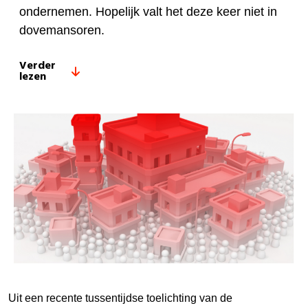
ondernemen. Hopelijk valt het deze keer niet in
dovemansoren.
Verder
lezen
Uit een recente tussentijdse toelichting van de