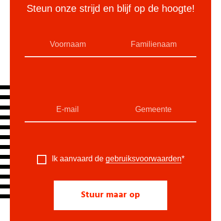
Steun onze strijd en blijf op de hoogte!
Ik aanvaard de
gebruiksvoorwaarden
*