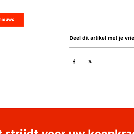
nieuws
Deel dit artikel met je vr