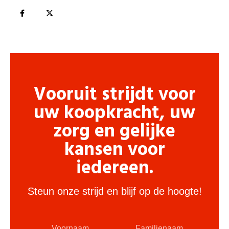
Vooruit strijdt voor
uw koopkracht, uw
zorg en gelijke
kansen voor
iedereen.
Steun onze strijd en blijf op de hoogte!