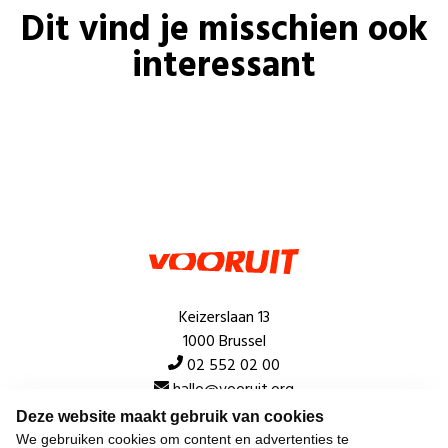
Dit vind je misschien ook
interessant
Keizerslaan 13
1000 Brussel
02 552 02 00
hallo@vooruit.org
Deze website maakt gebruik van cookies
We gebruiken cookies om content en advertenties te