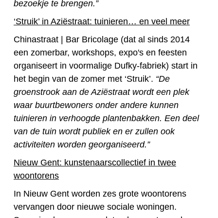
bezoekje te brengen.”
‘Struik’ in Aziëstraat: tuinieren… en veel meer
Chinastraat | Bar Bricolage (dat al sinds 2014
een zomerbar, workshops, expo's en feesten
organiseert in voormalige Dufky-fabriek) start in
het begin van de zomer met ‘Struik’.
“De
groenstrook aan de Aziëstraat wordt een plek
waar buurtbewoners onder andere kunnen
tuinieren in verhoogde plantenbakken. Een deel
van de tuin wordt publiek en er zullen ook
activiteiten worden georganiseerd.”
Nieuw Gent: kunstenaarscollectief in twee
woontorens
In Nieuw Gent worden zes grote woontorens
vervangen door nieuwe sociale woningen.