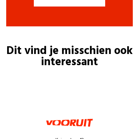
Dit vind je misschien ook
interessant