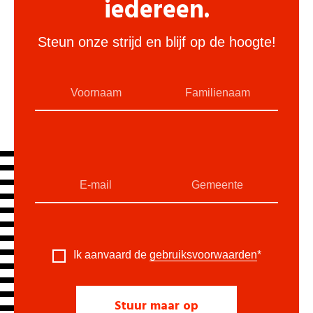
iedereen.
Steun onze strijd en blijf op de hoogte!
Ik aanvaard de
gebruiksvoorwaarden
*