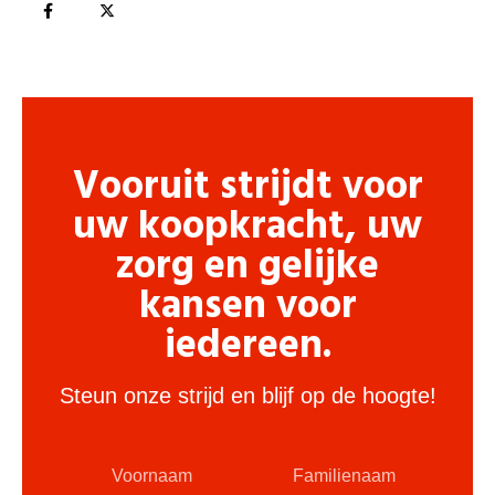
Vooruit strijdt voor
uw koopkracht, uw
zorg en gelijke
kansen voor
iedereen.
Steun onze strijd en blijf op de hoogte!