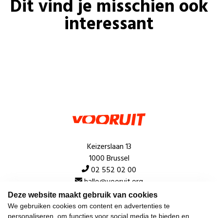
Dit vind je misschien ook
interessant
Keizerslaan 13
1000 Brussel
02 552 02 00
hallo@vooruit.org
Deze website maakt gebruik van cookies
We gebruiken cookies om content en advertenties te
Snel
personaliseren, om functies voor social media te bieden en