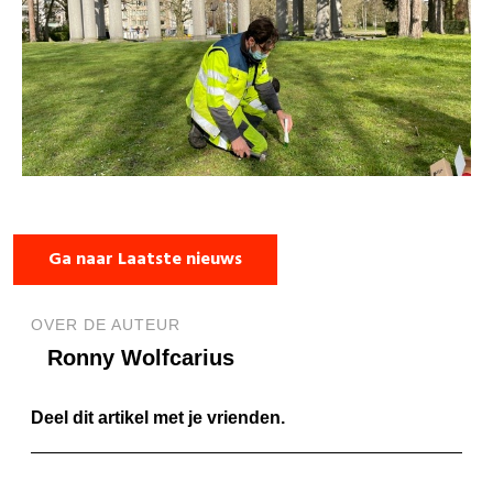
Ga naar Laatste nieuws
OVER DE AUTEUR
Ronny Wolfcarius
Deel dit artikel met je vrienden.