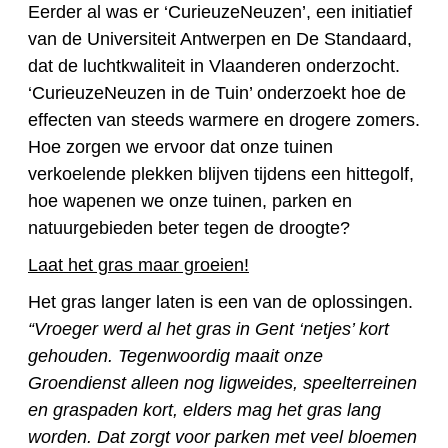
Eerder al was er ‘CurieuzeNeuzen’, een initiatief
van de Universiteit Antwerpen en De Standaard,
dat de luchtkwaliteit in Vlaanderen onderzocht.
‘CurieuzeNeuzen in de Tuin’ onderzoekt hoe de
effecten van steeds warmere en drogere zomers.
Hoe zorgen we ervoor dat onze tuinen
verkoelende plekken blijven tijdens een hittegolf,
hoe wapenen we onze tuinen, parken en
natuurgebieden beter tegen de droogte?
Laat het gras maar groeien!
Het gras langer laten is een van de oplossingen.
“Vroeger werd al het gras in Gent ‘netjes’ kort
gehouden. Tegenwoordig maait onze
Groendienst alleen nog ligweides, speelterreinen
en graspaden kort, elders mag het gras lang
worden. Dat zorgt voor parken met veel bloemen