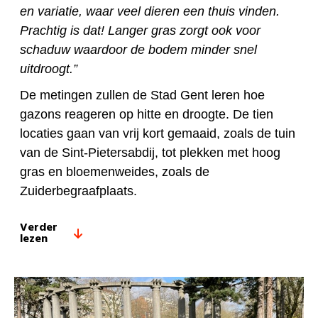
en variatie, waar veel dieren een thuis vinden.
Prachtig is dat! Langer gras zorgt ook voor
schaduw waardoor de bodem minder snel
uitdroogt.”
De metingen zullen de Stad Gent leren hoe
gazons reageren op hitte en droogte. De tien
locaties gaan van vrij kort gemaaid, zoals de tuin
van de Sint-Pietersabdij, tot plekken met hoog
gras en bloemenweides, zoals de
Zuiderbegraafplaats.
Verder
lezen