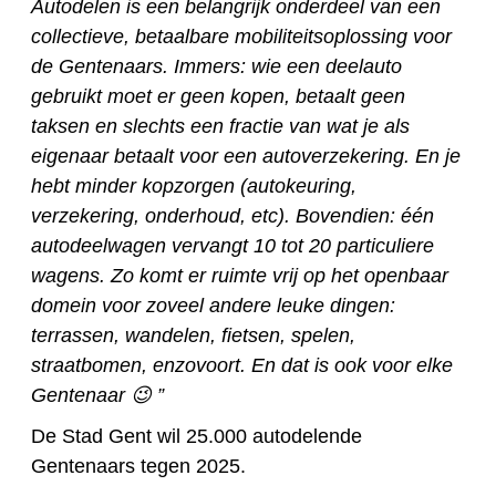
Autodelen is een belangrijk onderdeel van een
collectieve, betaalbare mobiliteitsoplossing voor
de Gentenaars. Immers: wie een deelauto
gebruikt moet er geen kopen, betaalt geen
taksen en slechts een fractie van wat je als
eigenaar betaalt voor een autoverzekering. En je
hebt minder kopzorgen (autokeuring,
verzekering, onderhoud, etc). Bovendien: één
autodeelwagen vervangt 10 tot 20 particuliere
wagens. Zo komt er ruimte vrij op het openbaar
domein voor zoveel andere leuke dingen:
terrassen, wandelen, fietsen, spelen,
straatbomen, enzovoort. En dat is ook voor elke
Gentenaar
😉 ”
De Stad Gent wil 25.000 autodelende
Gentenaars tegen 2025.