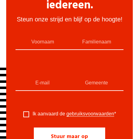
iedereen.
Steun onze strijd en blijf op de hoogte!
Ik aanvaard de
gebruiksvoorwaarden
*