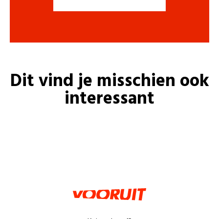
Dit vind je misschien ook
interessant